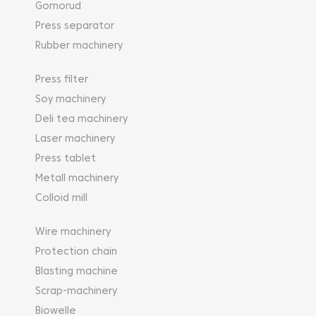
Gornorud
Press separator
Rubber machinery
Press filter
Soy machinery
Deli tea machinery
Laser machinery
Press tablet
Metall machinery
Colloid mill
Wire machinery
Protection chain
Blasting machine
Scrap-machinery
Biowelle