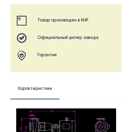
Товар произведен в КНР
Официальный дилер завода
Гарантия
Характеристики