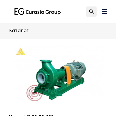
Каталог