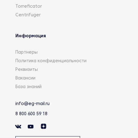
Torreficator
Centrifuger
Информация
Партнеры
Политика конфиденциальности
Реквизиты
Вакансии
База знаний
info@eg-mail.ru
8 800 600 59 18