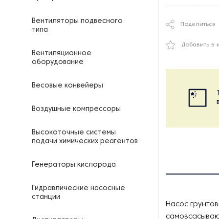
Вентиляторы подвесного
Поделиться
типа
Добавить в 
Вентиляционное
оборудование
Весовые конвейеры
Воздушные компрессоры
Высокоточные системы
подачи химических реагентов
Генераторы кислорода
Гидравлические насосные
станции
Насос грунто
самовсасываю