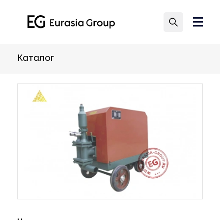
Каталог