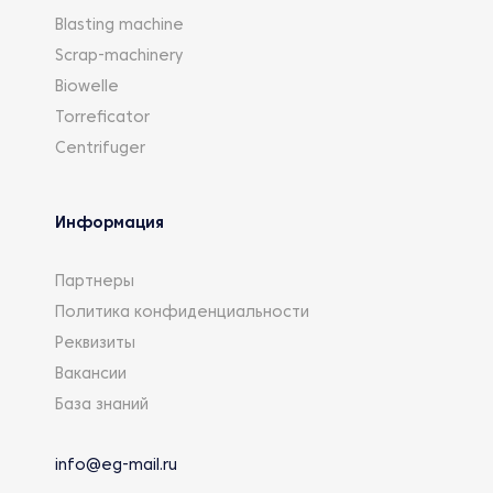
Blasting machine
Scrap-machinery
Biowelle
Torreficator
Centrifuger
Информация
Партнеры
Политика конфиденциальности
Реквизиты
Вакансии
База знаний
info@eg-mail.ru