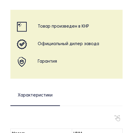
Товар произведен в КНР
Официальный дилер завода
Гарантия
Характеристики