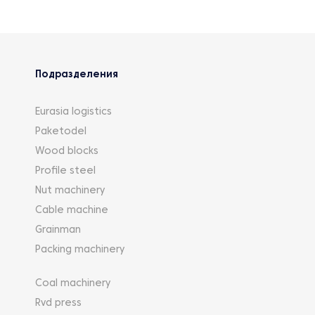
Подразделения
Eurasia logistics
Paketodel
Wood blocks
Profile steel
Nut machinery
Cable machine
Grainman
Packing machinery
Coal machinery
Rvd press