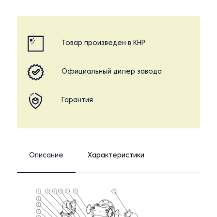
Товар произведен в КНР
Официальный дилер завода
Гарантия
Описание
Характеристики