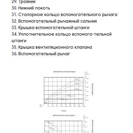
Тройник
Нижний локоть
Стопорное кольцо вспомогательного рычага
Вспомогательный рычажный сальник
Крышка вспомогательной штанги
Уплотнительное кольцо вспомога-тельной
штанги
Крышка вентиляционного клапана
Вспомогательный рычаг