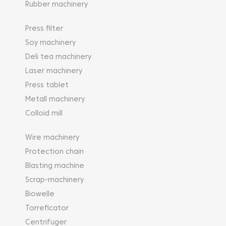
Rubber machinery
Press filter
Soy machinery
Deli tea machinery
Laser machinery
Press tablet
Metall machinery
Colloid mill
Wire machinery
Protection chain
Blasting machine
Scrap-machinery
Biowelle
Torreficator
Centrifuger