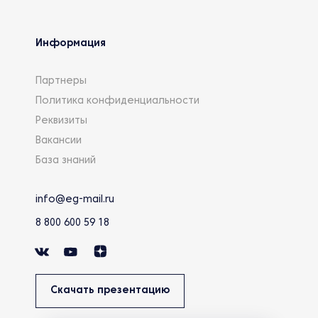
Информация
Партнеры
Политика конфиденциальности
Реквизиты
Вакансии
База знаний
info@eg-mail.ru
8 800 600 59 18
Скачать презентацию