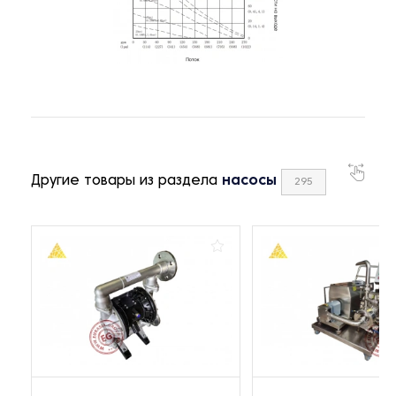
Другие товары из раздела
насосы
295