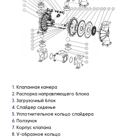
Клапанная камера
Распорка направляющего блока
Загрузочный блок
Слайдер сиденье
Уплотнительное кольцо слайдера
Ползунок
Корпус клапана
V-образное кольцо