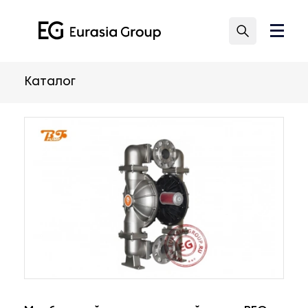
Каталог