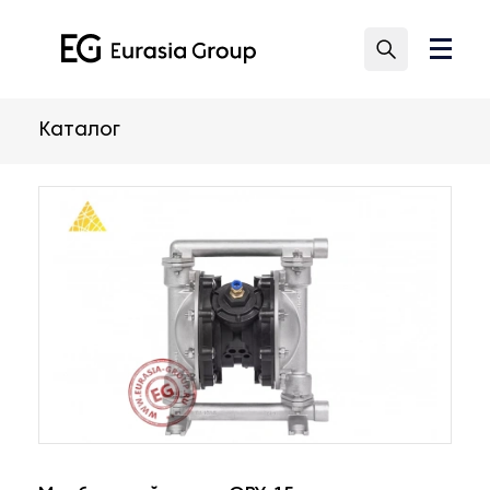
Каталог