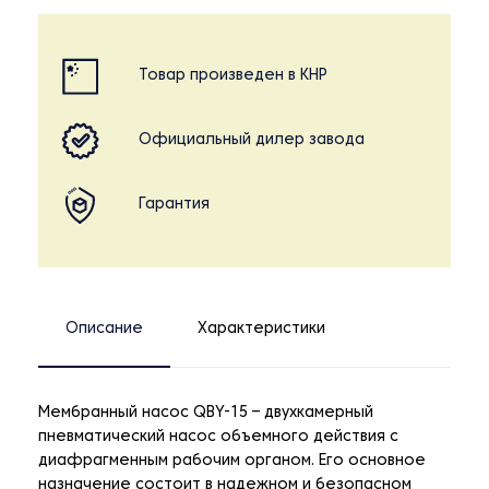
Товар произведен в КНР
Официальный дилер завода
Гарантия
Описание
Характеристики
Мембранный насос QBY-15 – двухкамерный
пневматический насос объемного действия с
диафрагменным рабочим органом. Его основное
назначение состоит в надежном и безопасном