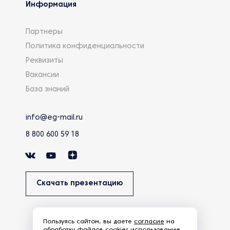
Информация
Партнеры
Политика конфиденциальности
Реквизиты
Вакансии
База знаний
info@eg-mail.ru
8 800 600 59 18
Скачать презентацию
Пользуясь сайтом, вы даете
согласие
на