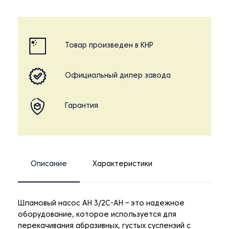
Товар произведен в КНР
Официальный дилер завода
Гарантия
Описание
Характеристики
Шламовый насос AH 3/2C-AH – это надежное
оборудование, которое используется для
перекачивания абразивных, густых суспензий с