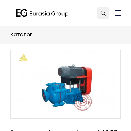
Каталог