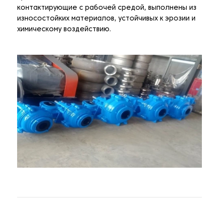
контактирующие с рабочей средой, выполнены из
износостойких материалов, устойчивых к эрозии и
химическому воздействию.