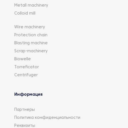
Metall machinery
Colloid mill
Wire machinery
Protection chain
Blasting machine
Scrap-machinery
Biowelle
Torreficator
Centrifuger
Информация
Партнеры
Политика конфиденциальности
Реквизиты