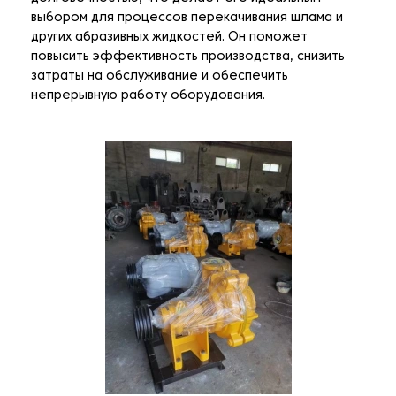
выбором для процессов перекачивания шлама и
других абразивных жидкостей. Он поможет
повысить эффективность производства, снизить
затраты на обслуживание и обеспечить
непрерывную работу оборудования.