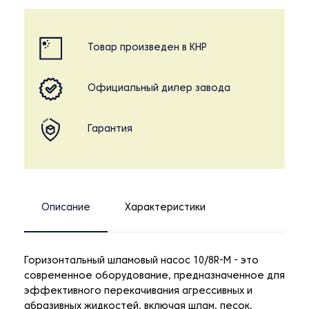
Товар произведен в КНР
Официальный дилер завода
Гарантия
Описание
Характеристики
Горизонтальный шламовый насос 10/8R-M - это
современное оборудование, предназначенное для
эффективного перекачивания агрессивных и
абразивных жидкостей, включая шлам, песок,