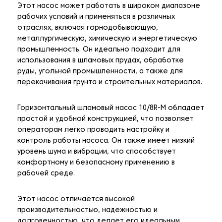
Этот насос может работать в широком диапазоне
рабочих условий и применяться в различных
отраслях, включая горнодобывающую,
металлургическую, химическую и энергетическую
промышленность. Он идеально подходит для
использования в шламовых прудах, обработке
руды, угольной промышленности, а также для
перекачивания грунта и строительных материалов.
Горизонтальный шламовый насос 10/8R-M обладает
простой и удобной конструкцией, что позволяет
операторам легко проводить настройку и
контроль работы насоса. Он также имеет низкий
уровень шума и вибрации, что способствует
комфортному и безопасному применению в
рабочей среде.
Этот насос отличается высокой
производительностью, надежностью и
долговечностью, что делает его идеальным