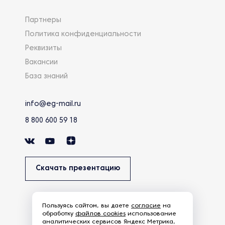
Партнеры
Политика конфиденциальности
Реквизиты
Вакансии
База знаний
info@eg-mail.ru
8 800 600 59 18
Скачать презентацию
Пользуясь сайтом, вы даете
согласие
на
обработку
файлов cookies
использование
аналитических сервисов Яндекс Метрика,