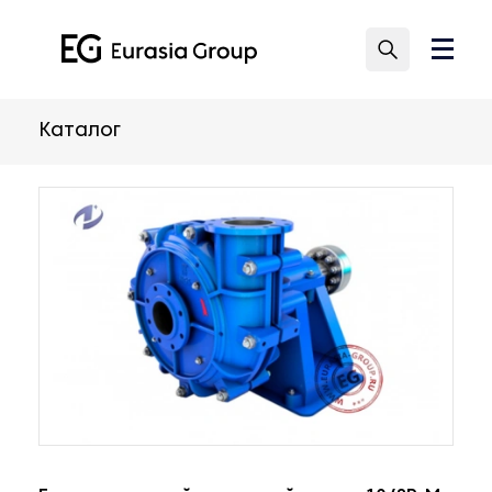
Каталог