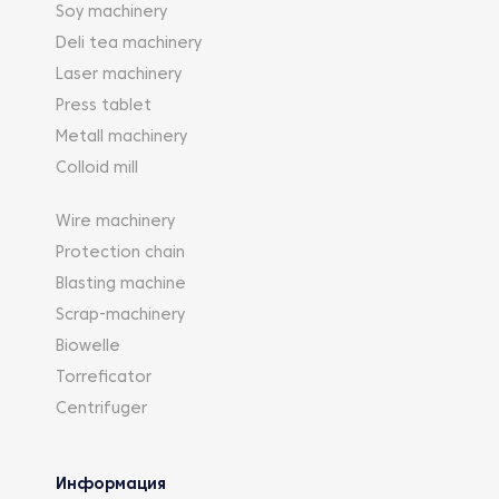
Soy machinery
Deli tea machinery
Laser machinery
Press tablet
Metall machinery
Colloid mill
Wire machinery
Protection chain
Blasting machine
Scrap-machinery
Biowelle
Torreficator
Centrifuger
Информация