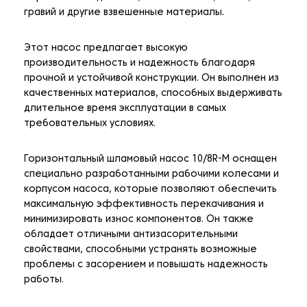
гравий и другие взвешенные материалы.
Этот насос предлагает высокую
производительность и надежность благодаря
прочной и устойчивой конструкции. Он выполнен из
качественных материалов, способных выдерживать
длительное время эксплуатации в самых
требовательных условиях.
Горизонтальный шламовый насос 10/8R-M оснащен
специально разработанными рабочими колесами и
корпусом насоса, которые позволяют обеспечить
максимальную эффективность перекачивания и
минимизировать износ компонентов. Он также
обладает отличными антизасорительными
свойствами, способными устранять возможные
проблемы с засорением и повышать надежность
работы.