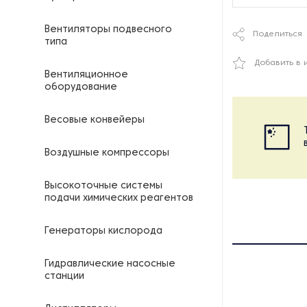
Вентиляторы подвесного
Поделиться
типа
Добавить в 
Вентиляционное
оборудование
Весовые конвейеры
Воздушные компрессоры
Высокоточные системы
подачи химических реагентов
Генераторы кислорода
Гидравлические насосные
станции