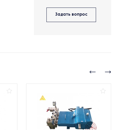
Задать вопрос