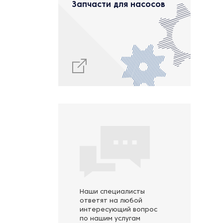
Запчасти для насосов
Наши специалисты
ответят на любой
интересующий вопрос
по нашим услугам