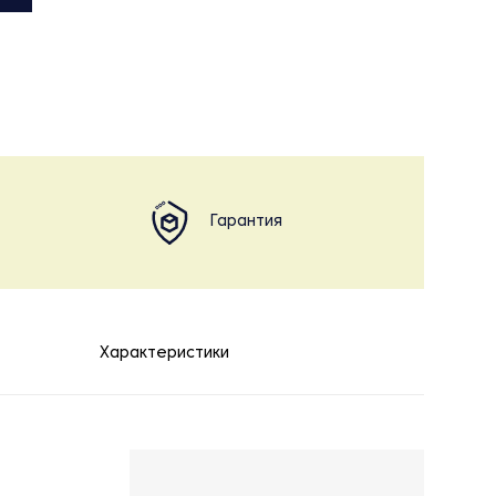
Гарантия
Характеристики