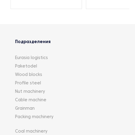
Подразделения
Eurasia logistics
Paketodel
Wood blocks
Profile steel
Nut machinery
Cable machine
Grainman
Packing machinery
Coal machinery