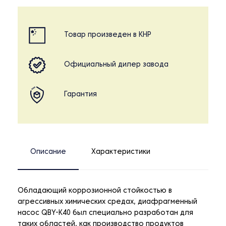
Товар произведен в КНР
Официальный дилер завода
Гарантия
Описание
Характеристики
Обладающий коррозионной стойкостью в
агрессивных химических средах, диафрагменный
насос QBY-K40 был специально разработан для
таких областей, как производство продуктов