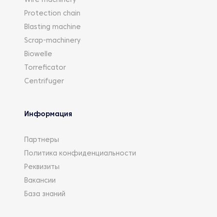
Wire machinery
Protection chain
Blasting machine
Scrap-machinery
Biowelle
Torreficator
Centrifuger
Информация
Партнеры
Политика конфиденциальности
Реквизиты
Вакансии
База знаний