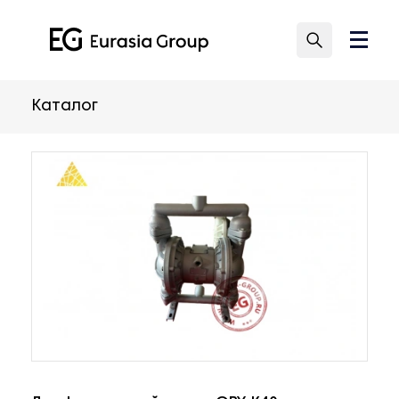
Каталог