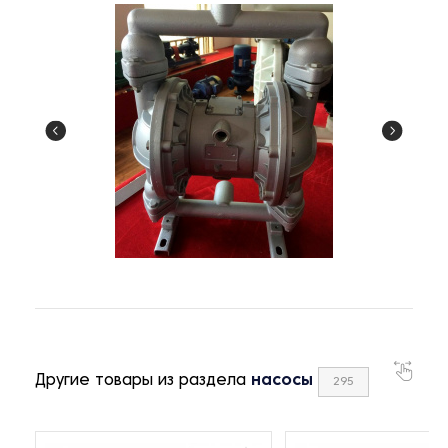
Другие товары из раздела
насосы
295