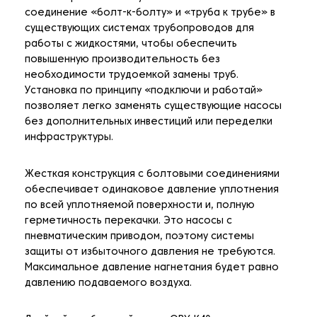
соединение «болт-к-болту» и «труба к трубе» в
существующих системах трубопроводов для
работы с жидкостями, чтобы обеспечить
повышенную производительность без
необходимости трудоемкой замены труб.
Установка по принципу «подключи и работай»
позволяет легко заменять существующие насосы
без дополнительных инвестиций или переделки
инфраструктуры.
Жесткая конструкция с болтовыми соединениями
обеспечивает одинаковое давление уплотнения
по всей уплотняемой поверхности и, полную
герметичность перекачки. Это насосы с
пневматическим приводом, поэтому системы
защиты от избыточного давления не требуются.
Максимальное давление нагнетания будет равно
давлению подаваемого воздуха.