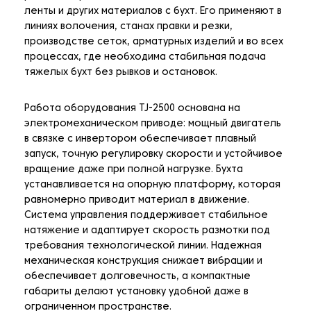
ленты и других материалов с бухт. Его применяют в
линиях волочения, станах правки и резки,
производстве сеток, арматурных изделий и во всех
процессах, где необходима стабильная подача
тяжелых бухт без рывков и остановок.
Работа оборудования TJ-2500 основана на
электромеханическом приводе: мощный двигатель
в связке с инвертором обеспечивает плавный
запуск, точную регулировку скорости и устойчивое
вращение даже при полной нагрузке. Бухта
устанавливается на опорную платформу, которая
равномерно приводит материал в движение.
Система управления поддерживает стабильное
натяжение и адаптирует скорость размотки под
требования технологической линии. Надежная
механическая конструкция снижает вибрации и
обеспечивает долговечность, а компактные
габариты делают установку удобной даже в
ограниченном пространстве.