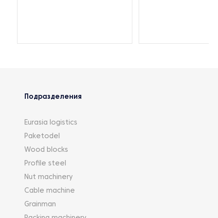
Подразделения
Eurasia logistics
Paketodel
Wood blocks
Profile steel
Nut machinery
Cable machine
Grainman