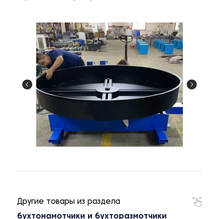
Другие товары из раздела
бухтонамотчики и бухторазмотчики