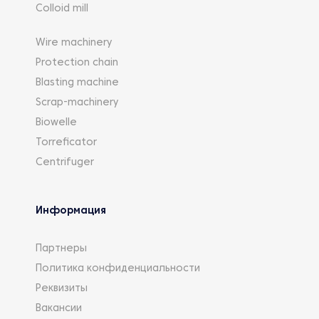
Colloid mill
Wire machinery
Protection chain
Blasting machine
Scrap-machinery
Biowelle
Torreficator
Centrifuger
Информация
Партнеры
Политика конфиденциальности
Реквизиты
Вакансии