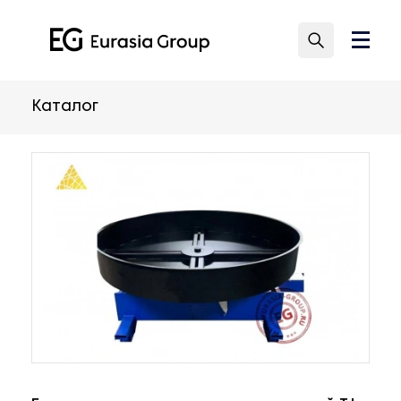
Каталог