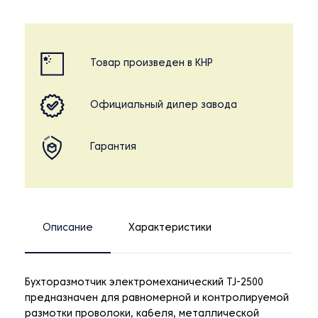
Товар произведен в КНР
Официальный дилер завода
Гарантия
Описание
Характеристики
Бухторазмотчик электромеханический TJ-2500
предназначен для равномерной и контролируемой
размотки проволоки, кабеля, металлической