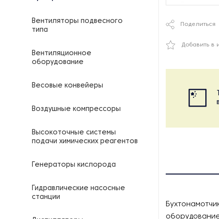
Вентиляторы подвесного
Поделиться
типа
Добавить в 
Вентиляционное
оборудование
Весовые конвейеры
Воздушные компрессоры
Высокоточные системы
подачи химических реагентов
Генераторы кислорода
Гидравлические насосные
станции
Бухтонамотчи
оборудование 