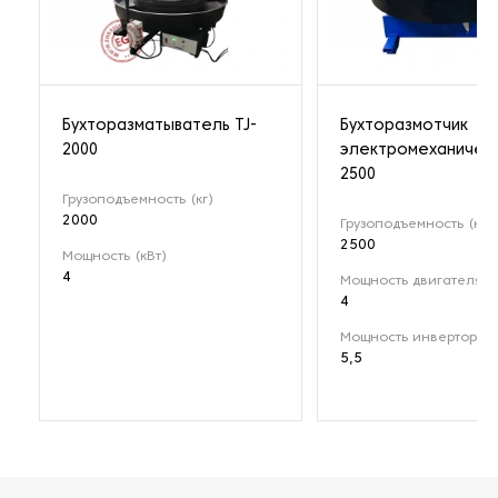
Бухторазматыватель TJ-
Бухторазмотчик
2000
электромеханическ
2500
Грузоподъемность (кг)
2000
Грузоподъемность (кг)
2500
Мощность (кВт)
4
Мощность двигателя (к
4
Мощность инвертора (
5,5