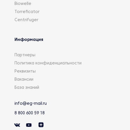
Biowelle
Torreficator
Centrifuger
Информация
Партнеры
Политика конфиденциальности
Реквизиты
Вакансии
База знаний
info@eg-mail.ru
8 800 600 59 18