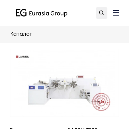
Каталог