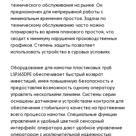
технического обслуживания на рынке. Он
предназначен для непрерывной работы с
минимальным временем простоя. Задачи по
техническому обслуживанию часто можно
планировать во время планового простоя, что
сводит к минимуму нарушения производственных
графиков. Степень защиты позволяет
использовать устройство в суровых условиях.
Оборудование для намотки пластиковых труб
LSPJ63DPE обеспечивает быстрый возврат
инвестиций, имея повышенную безопасность и
предоставляя возможность одному оператору
управлять несколькими линиями. Системы серии
оснащены датчиками и устройствами контроля для
обеспечения стабильного качества на протяжении
всего процесса намотки. Специальные функции
управления и удобный цветной сенсорный
интерфейс оператора дают удобное управление
оператором с исключительной надежностью