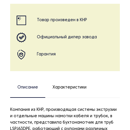
Товар произведен в КНР
Официальный дилер завода
Гарантия
Описание
Характеристики
Компания из КНР, производящая системы экструзии
и отдельные машины намотки кабеля и трубок, в
частности, представила бухтонамотчик для труб
LSPJ63DPE, работающий с рулонами различных