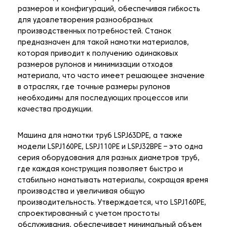
размеров и конфигураций, обеспечивая гибкость
для удовлетворения разнообразных
производственных потребностей. Станок
предназначен для такой намотки материалов,
которая приводит к получению одинаковых
размеров рулонов и минимизации отходов
материала, что часто имеет решающее значение
в отраслях, где точные размеры рулонов
необходимы для последующих процессов или
качества продукции.
Машина для намотки труб LSPJ63DPE, а также
модели LSPJ160PE, LSPJ110PE и LSPJ32BPE – это одна
серия оборудования для разных диаметров труб,
где каждая конструкция позволяет быстро и
стабильно наматывать материалы, сокращая время
производства и увеличивая общую
производительность. Утверждается, что LSPJ160PE,
спроектированный с учетом простоты
обслуживания, обеспечивает минимальный объем