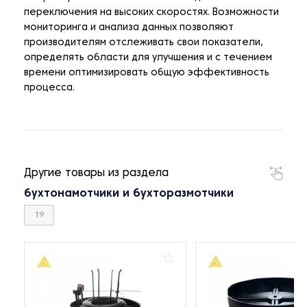
переключения на высоких скоростях. Возможности
мониторинга и анализа данных позволяют
производителям отслеживать свои показатели,
определять области для улучшения и с течением
времени оптимизировать общую эффективность
процесса.
Другие товары из раздела
бухтонамотчики и бухторазмотчики
19