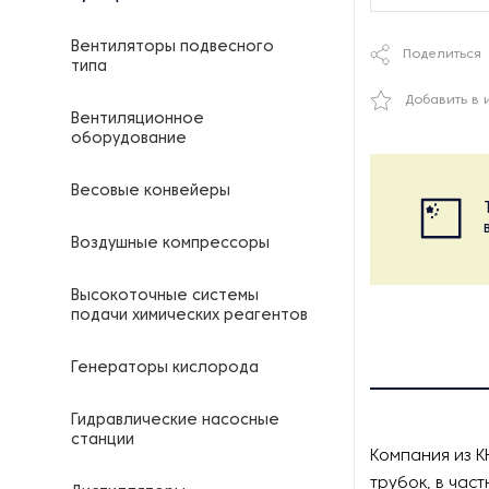
Вентиляторы подвесного
Поделиться
типа
Добавить в 
Вентиляционное
оборудование
Весовые конвейеры
Воздушные компрессоры
Высокоточные системы
подачи химических реагентов
Генераторы кислорода
Гидравлические насосные
станции
Компания из К
трубок, в час