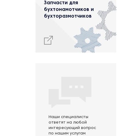
Запчасти для
бухтонамотчиков и
бухторазмотчиков
Наши специалисты
ответят на любой
интересующий вопрос
по нашим услугам