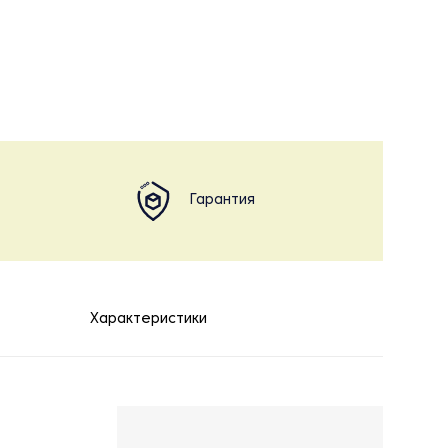
Гарантия
Характеристики