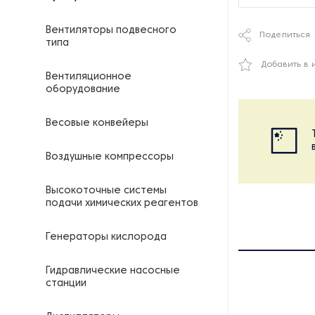
Вентиляторы подвесного
Поделиться
типа
Добавить в 
Вентиляционное
оборудование
Весовые конвейеры
Воздушные компрессоры
Высокоточные системы
подачи химических реагентов
Генераторы кислорода
Гидравлические насосные
станции