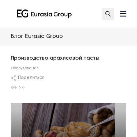
Блог Eurasia Group
Производство арахисовой пасты
Оборудование
Поделиться
683