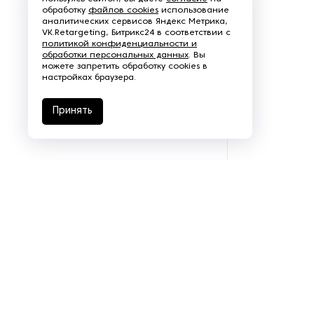
обработку
файлов cookies
использование
аналитических сервисов Яндекс Метрика,
VK.Retargeting, Битрикс24 в соответствии с
политикой конфиденциальности и
обработки персональных данных
. Вы
можете запретить обработку cookies в
настройках браузера.
Принять