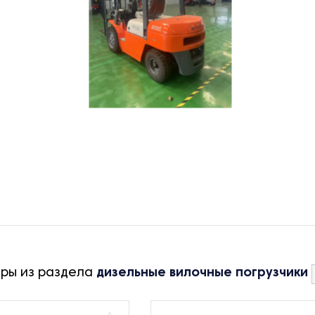
ары из раздела
дизельные вилочные погрузчики