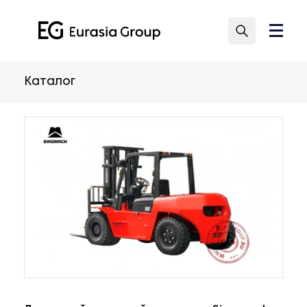
Каталог