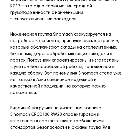
RG17 – это одна серия машин средней
грузоподъемности с наименьшими
эксплуатационными расходами.
Инженерная группа Sinomach фокусируется на
потребностях клиента, прислушиваясь к отраслям,
которые обслуживают склады на сталелитейных,
бетонных, деревообрабатывающих заводах и в
портах. Погрузчики спроектированы и изготовлены
с учетом бесперебойной работы, заложенной в
каждую сборку. Вот почему имя Sinomach стало уже
не только в Азии синонимом надежной и
качественной продукции, на которую можно
положиться.
Вилочный погрузчик на дизельном топливе
Sinomach CPCD100 RW28 спроектирован и
изготовлен в соответствии с требованиями
стандартов безопасности и охраны труда. Ряд