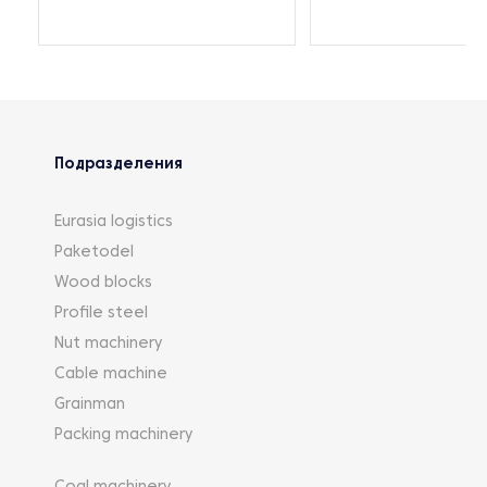
Подразделения
Eurasia logistics
Paketodel
Wood blocks
Profile steel
Nut machinery
Cable machine
Grainman
Packing machinery