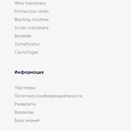
Wire machinery
Protection chain
Blasting machine
Scrap-machinery
Biowelle
Torreficator
Centrifuger
Информация
Партнеры
Политика конфиденциальности
Реквизиты
Вакансии
База знаний