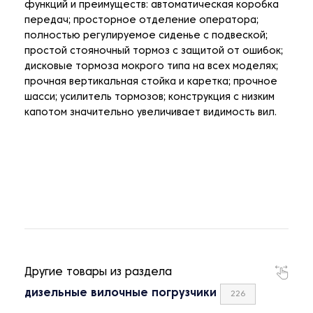
функций и преимуществ: автоматическая коробка
передач; просторное отделение оператора;
полностью регулируемое сиденье с подвеской;
простой стояночный тормоз с защитой от ошибок;
дисковые тормоза мокрого типа на всех моделях;
прочная вертикальная стойка и каретка; прочное
шасси; усилитель тормозов; конструкция с низким
капотом значительно увеличивает видимость вил.
Другие товары из раздела
дизельные вилочные погрузчики
226