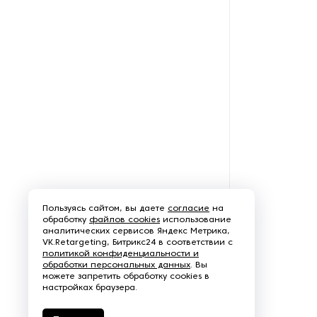
Пользуясь сайтом, вы даете
согласие
на
обработку
файлов cookies
использование
аналитических сервисов Яндекс Метрика,
VK.Retargeting, Битрикс24 в соответствии с
политикой конфиденциальности и
обработки персональных данных
. Вы
можете запретить обработку cookies в
настройках браузера.