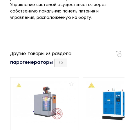
Управление системой осуществляется через
собственную локальную панель питания и
управления, расположенную на борту.
Другие товары из раздела
парогенераторы
30