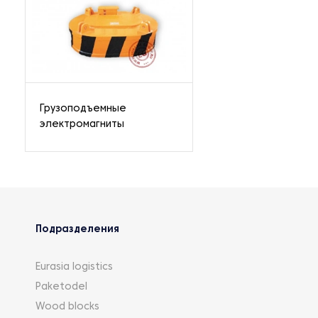
Грузоподъемные
электромагниты
Подразделения
Eurasia logistics
Paketodel
Wood blocks