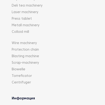
Deli tea machinery
Laser machinery
Press tablet
Metall machinery
Colloid mill
Wire machinery
Protection chain
Blasting machine
Scrap-machinery
Biowelle
Torreficator
Centrifuger
Информация