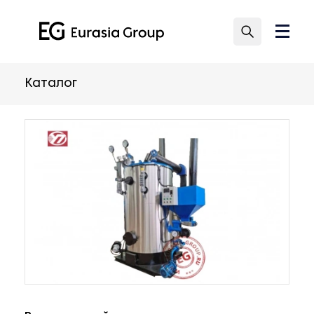
Каталог