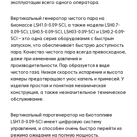
эксплуатации всего одного оператора.
Вертикальный генератор чистого пара на
биомассе LSH1.0-0.09-SCI, а также модели LSH0.7-
0.09-SCI, LSH0.5-0.09-SCI, LSH03-0.09-SCI и LSH0.2-0.09-
SCI – это одна серия оборудования с быстрым
запуском, что обеспечивает быструю доступность
пара. Качество чистого пара всегда превосходное,
даже при изменении давления и
производительности. Пар образуется в виде
чистого газа. Низкая скорость испарения и высота
камеры предотвращают унос капель и примесей. У
изделия простая и понятная механическая
конструкция, а также незначительное техническое
обслуживание.
Вертикальный парогенератор на биотопливе
LSH1.0-0.09-SCI имеет цифровую систему
управления, и способен очень быстро перейти из
режима ожидания на полную мощность.