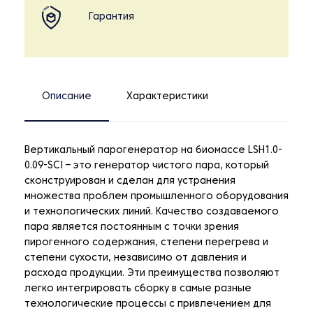
Гарантия
Описание
Характеристики
Вертикальный парогенератор на биомассе LSH1.0-
0.09-SCI – это генератор чистого пара, который
сконструирован и сделан для устранения
множества проблем промышленного оборудования
и технологических линий. Качество создаваемого
пара является постоянным с точки зрения
пирогенного содержания, степени перегрева и
степени сухости, независимо от давления и
расхода продукции. Эти преимущества позволяют
легко интегрировать сборку в самые разные
технологические процессы с привлечением для