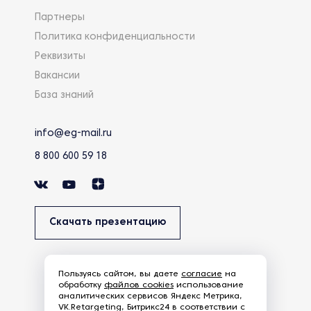
Партнеры
Политика конфиденциальности
Реквизиты
Вакансии
База знаний
info@eg-mail.ru
8 800 600 59 18
Скачать презентацию
Пользуясь сайтом, вы даете
согласие
на
обработку
файлов cookies
использование
аналитических сервисов Яндекс Метрика,
VK.Retargeting, Битрикс24 в соответствии с