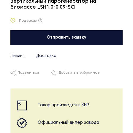
Вертикальный парогенератор на
биомассе LSH1.0-0.09-SCI
Под заказ
Отправить заявку
Лизинг
Доставка
Поделиться
Добавить в избранное
Товар произведен в КНР
Официальный дилер завода