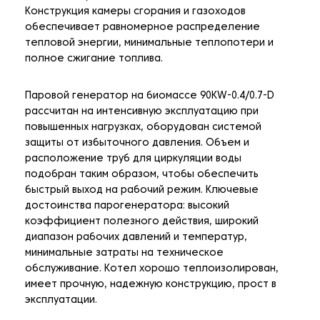
Конструкция камеры сгорания и газоходов
обеспечивает равномерное распределение
тепловой энергии, минимальные теплопотери и
полное сжигание топлива.
Паровой генератор на биомассе 90KW-0.4/0.7-D
рассчитан на интенсивную эксплуатацию при
повышенных нагрузках, оборудован системой
защиты от избыточного давления. Объем и
расположение труб для циркуляции воды
подобран таким образом, чтобы обеспечить
быстрый выход на рабочий режим. Ключевые
достоинства парогенератора: высокий
коэффициент полезного действия, широкий
диапазон рабочих давлений и температур,
минимальные затраты на техническое
обслуживание. Котел хорошо теплоизолирован,
имеет прочную, надежную конструкцию, прост в
эксплуатации.