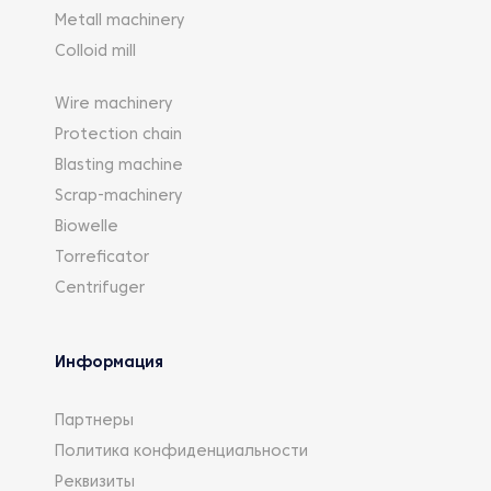
Metall machinery
Colloid mill
Wire machinery
Protection chain
Blasting machine
Scrap-machinery
Biowelle
Torreficator
Centrifuger
Информация
Партнеры
Политика конфиденциальности
Реквизиты