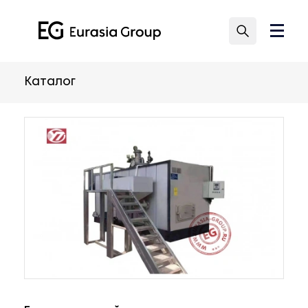
Каталог