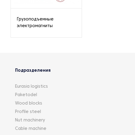
Грузоподъемные
электромагниты
Подразделения
Eurasia logistics
Paketodel
Wood blocks
Profile steel
Nut machinery
Cable machine