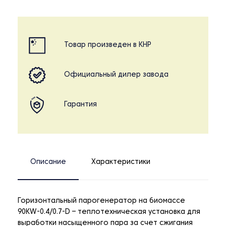
Товар произведен в КНР
Официальный дилер завода
Гарантия
Описание
Характеристики
Горизонтальный парогенератор на биомассе
90KW-0.4/0.7-D – теплотехническая установка для
выработки насыщенного пара за счет сжигания