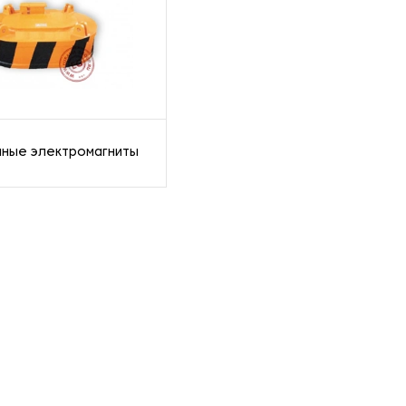
мные электромагниты