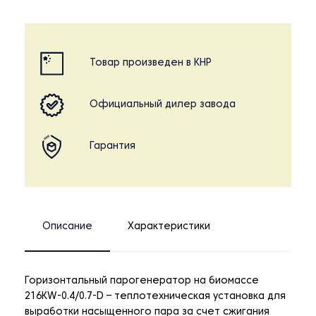
Товар произведен в КНР
Официальный дилер завода
Гарантия
Описание
Характеристики
Горизонтальный парогенератор на биомассе
216KW-0.4/0.7-D – теплотехническая установка для
выработки насыщенного пара за счет сжигания