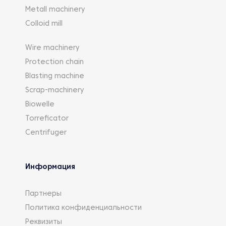
Metall machinery
Colloid mill
Wire machinery
Protection chain
Blasting machine
Scrap-machinery
Biowelle
Torreficator
Centrifuger
Информация
Партнеры
Политика конфиденциальности
Реквизиты