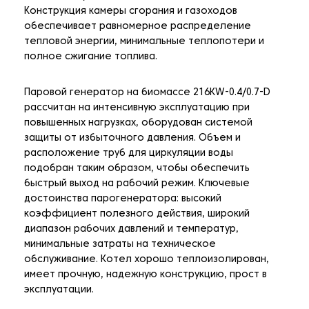
Конструкция камеры сгорания и газоходов
обеспечивает равномерное распределение
тепловой энергии, минимальные теплопотери и
полное сжигание топлива.
Паровой генератор на биомассе 216KW-0.4/0.7-D
рассчитан на интенсивную эксплуатацию при
повышенных нагрузках, оборудован системой
защиты от избыточного давления. Объем и
расположение труб для циркуляции воды
подобран таким образом, чтобы обеспечить
быстрый выход на рабочий режим. Ключевые
достоинства парогенератора: высокий
коэффициент полезного действия, широкий
диапазон рабочих давлений и температур,
минимальные затраты на техническое
обслуживание. Котел хорошо теплоизолирован,
имеет прочную, надежную конструкцию, прост в
эксплуатации.