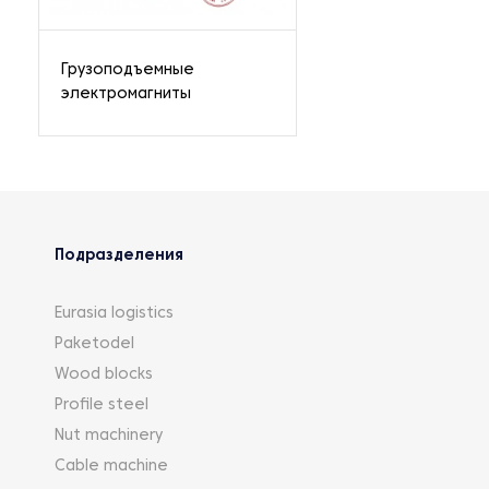
Грузоподъемные
электромагниты
Подразделения
Eurasia logistics
Paketodel
Wood blocks
Profile steel
Nut machinery
Cable machine