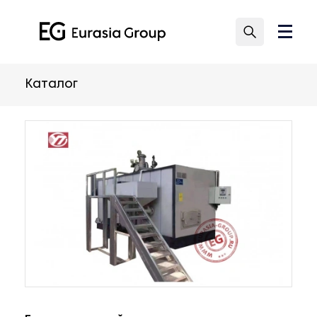
Каталог