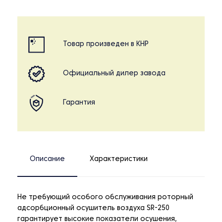
Товар произведен в КНР
Официальный дилер завода
Гарантия
Описание
Характеристики
Не требующий особого обслуживания роторный
адсорбционный осушитель воздуха SR-250
гарантирует высокие показатели осушения,