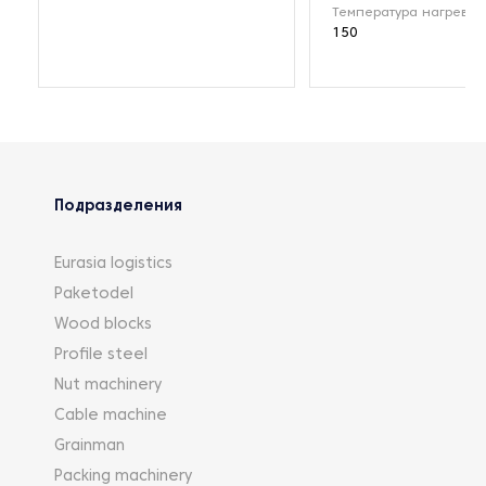
Температура нагрева (
150
Подразделения
Eurasia logistics
Paketodel
Wood blocks
Profile steel
Nut machinery
Cable machine
Grainman
Packing machinery