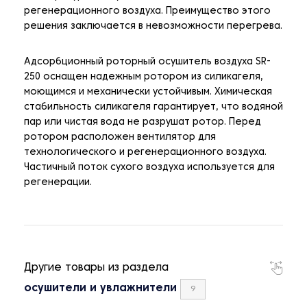
регенерационного воздуха. Преимущество этого
решения заключается в невозможности перегрева.
Адсорбционный роторный осушитель воздуха SR-
250 оснащен надежным ротором из силикагеля,
моющимся и механически устойчивым. Химическая
стабильность силикагеля гарантирует, что водяной
пар или чистая вода не разрушат ротор. Перед
ротором расположен вентилятор для
технологического и регенерационного воздуха.
Частичный поток сухого воздуха используется для
регенерации.
Другие товары из раздела
осушители и увлажнители
9