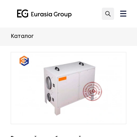
Каталог