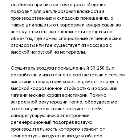
особенно при низкой точке росы. Изделие
подходит для регулирования влажности в
производственных и складских помещениях, а
также для защиты от коррозии и конденсации во
всех чувствительных к влажности средах и на
объектах, где важны специальные гигиенические
стандарты или где существует атмосфера с
высокой нагрузкой на материалы.
Осушитель воздуха промышленный SR-250 был
разработан и изготовлен в соответствии с самыми
высокими стандартами качества; имеет корпус с
высокой коррозионной стойкостью и хорошими
гигиеническими характеристиками. Помимо
встроенной рекуперации тепла, оборудование
этого осушителя также включает в себя
саморегулирующийся электронный
регенерационный подогрев воздуха,
производительность которого зависит от
температуры воздуха на входе и объема