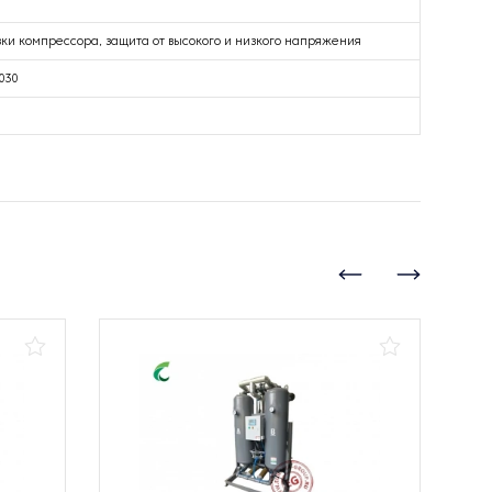
ки компрессора, защита от высокого и низкого напряжения
 030