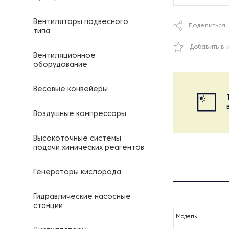
Вентиляторы подвесного
Поделиться
типа
Добавить в 
Вентиляционное
оборудование
Весовые конвейеры
Воздушные компрессоры
Высокоточные системы
подачи химических реагентов
Генераторы кислорода
Гидравлические насосные
станции
Модель