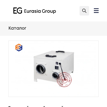
Каталог