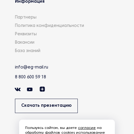
Информация
Партнеры
Политика конфиденциальности
Реквизиты
Вакансии
База знаний
info@eg-mail.ru
8 800 600 59 18
Скачать презентацию
Пользуясь сайтом, вы даете
согласие
на
обработку
файлов cookies
использование