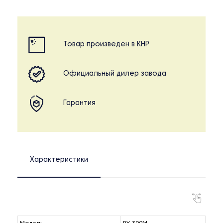
Товар произведен в КНР
Официальный дилер завода
Гарантия
Характеристики