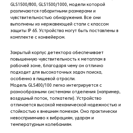
GLS1500/800, GLS1500/1000, модели которой
различаются габаритными размерами и
чувствительностью обнаружения. Все они
выполнены из нержавеющей стали с классом
защиты IP 65. Устройства могут быть поставлены в
комплекте с конвейером.
Закрытый корпус детектора обеспечивает
повышенную чувствительность к металлам в
рабочей зоне, благодаря чему он отлично
подходит для высокоточных задач поиска,
особенно в пищевой отрасли.
Модель GLS400/100 легко интегрируется с
разнообразными системами отделения (например,
воздушный поток, толкатели). Устройство
отличается высокой механической надежностью и
стойкостью к внешним помехам. Оно практически
невосприимчиво к вибрациям, ударам и
температурным колебаниям.