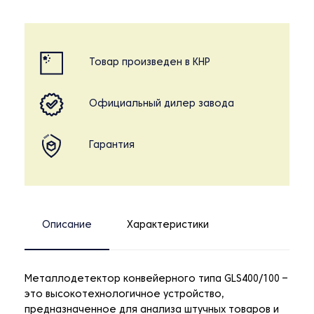
Товар произведен в КНР
Официальный дилер завода
Гарантия
Описание
Характеристики
Металлодетектор конвейерного типа GLS400/100 –
это высокотехнологичное устройство,
предназначенное для анализа штучных товаров и