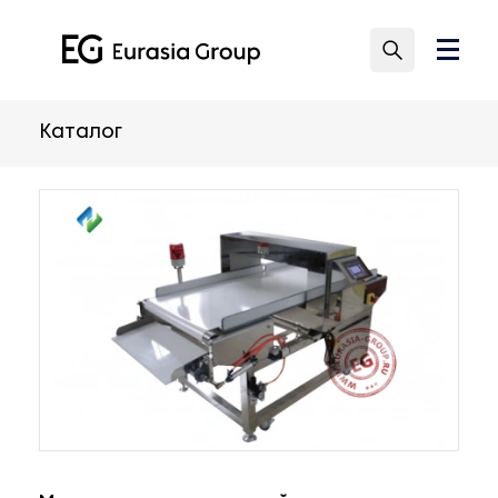
Каталог