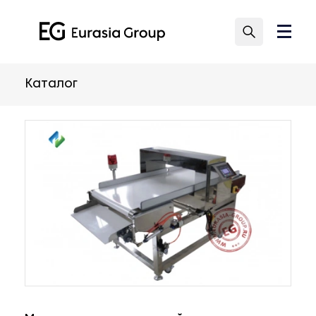
Каталог