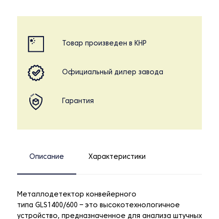
Товар произведен в КНР
Официальный дилер завода
Гарантия
Описание
Характеристики
Металлодетектор конвейерного
типа GLS1400/600 – это высокотехнологичное
устройство, предназначенное для анализа штучных