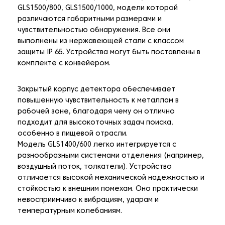
GLS1500/800, GLS1500/1000, модели которой
различаются габаритными размерами и
чувствительностью обнаружения. Все они
выполнены из нержавеющей стали с классом
защиты IP 65. Устройства могут быть поставлены в
комплекте с конвейером.
Закрытый корпус детектора обеспечивает
повышенную чувствительность к металлам в
рабочей зоне, благодаря чему он отлично
подходит для высокоточных задач поиска,
особенно в пищевой отрасли.
Модель GLS1400/600 легко интегрируется с
разнообразными системами отделения (например,
воздушный поток, толкатели). Устройство
отличается высокой механической надежностью и
стойкостью к внешним помехам. Оно практически
невосприимчиво к вибрациям, ударам и
температурным колебаниям.