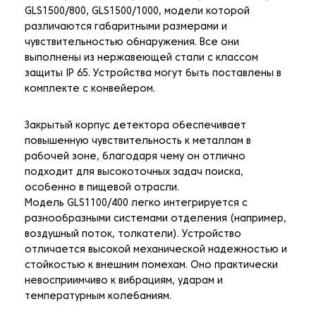
GLS1500/800, GLS1500/1000, модели которой
различаются габаритными размерами и
чувствительностью обнаружения. Все они
выполнены из нержавеющей стали с классом
защиты IP 65. Устройства могут быть поставлены в
комплекте с конвейером.
Закрытый корпус детектора обеспечивает
повышенную чувствительность к металлам в
рабочей зоне, благодаря чему он отлично
подходит для высокоточных задач поиска,
особенно в пищевой отрасли.
Модель GLS1100/400 легко интегрируется с
разнообразными системами отделения (например,
воздушный поток, толкатели). Устройство
отличается высокой механической надежностью и
стойкостью к внешним помехам. Оно практически
невосприимчиво к вибрациям, ударам и
температурным колебаниям.