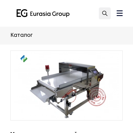
Каталог