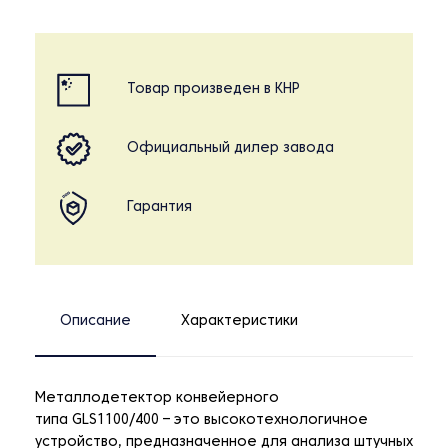
Товар произведен в КНР
Официальный дилер завода
Гарантия
Описание
Характеристики
Металлодетектор конвейерного
типа GLS1100/400 – это высокотехнологичное
устройство, предназначенное для анализа штучных