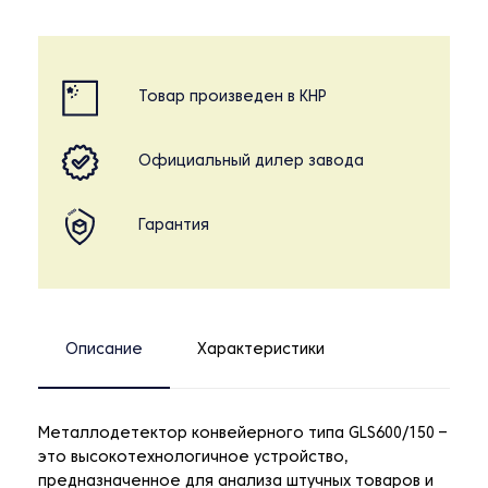
Товар произведен в КНР
Официальный дилер завода
Гарантия
Описание
Характеристики
Металлодетектор конвейерного типа GLS600/150 –
это высокотехнологичное устройство,
предназначенное для анализа штучных товаров и