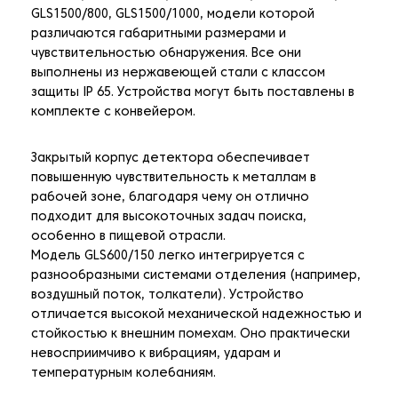
GLS1500/800, GLS1500/1000, модели которой
различаются габаритными размерами и
чувствительностью обнаружения. Все они
выполнены из нержавеющей стали с классом
защиты IP 65. Устройства могут быть поставлены в
комплекте с конвейером.
Закрытый корпус детектора обеспечивает
повышенную чувствительность к металлам в
рабочей зоне, благодаря чему он отлично
подходит для высокоточных задач поиска,
особенно в пищевой отрасли.
Модель GLS600/150 легко интегрируется с
разнообразными системами отделения (например,
воздушный поток, толкатели). Устройство
отличается высокой механической надежностью и
стойкостью к внешним помехам. Оно практически
невосприимчиво к вибрациям, ударам и
температурным колебаниям.