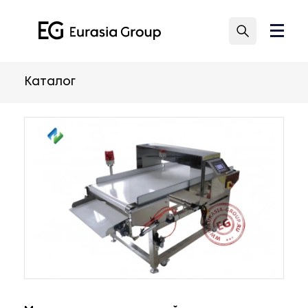
Каталог