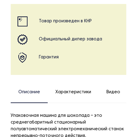
Товар произведен в КНР
Официальный дилер завода
Гарантия
Описание
Характеристики
Видео
Упаковочная машина для шоколада – это
среднегабаритный стационарный
полуавтоматический электромеханический станок
непрерывно-поточного действия,