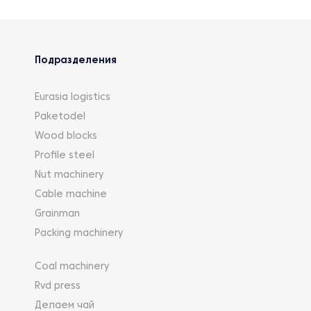
Подразделения
Eurasia logistics
Paketodel
Wood blocks
Profile steel
Nut machinery
Cable machine
Grainman
Packing machinery
Coal machinery
Rvd press
Делаем чай