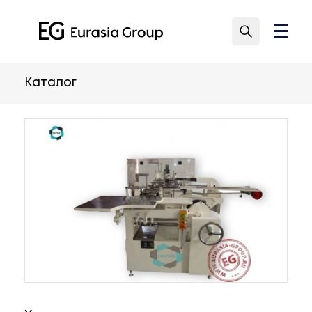
Каталог