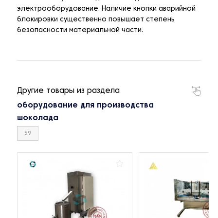
электрооборудование. Наличие кнопки аварийной
блокировки существенно повышает степень
безопасности материальной части.
Другие товары из раздела
оборудование для производства
шоколада
59