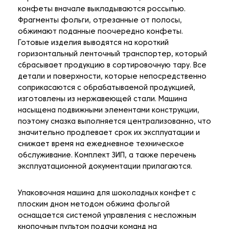
конфеты вначале выкладываются россыпью.
Фрагменты фольги, отрезанные от полосы,
обжимают поданные поочередно конфеты.
Готовые изделия выводятся на короткий
горизонтальный ленточный транспортер, который
сбрасывает продукцию в сортировочную тару. Все
детали и поверхности, которые непосредственно
соприкасаются с обрабатываемой продукцией,
изготовлены из нержавеющей стали. Машина
насыщена подвижными элементами конструкции,
поэтому смазка выполняется централизованно, что
значительно продлевает срок их эксплуатации и
снижает время на ежедневное техническое
обслуживание. Комплект ЗИП, а также перечень
эксплуатационной документации прилагаются.
Упаковочная машина для шоколадных конфет с
плоским дном методом обжима фольгой
оснащается системой управления с несложным
кнопочным пультом подачи команд на