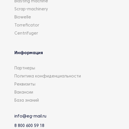
Blasting machine
Scrap-machinery
Biowelle
Torreficator
Centrifuger
Информация
Партнеры
Политика конфиденциальности
Реквизиты
Вакансии
База знаний
info@eg-mail.ru
8 800 600 59 18