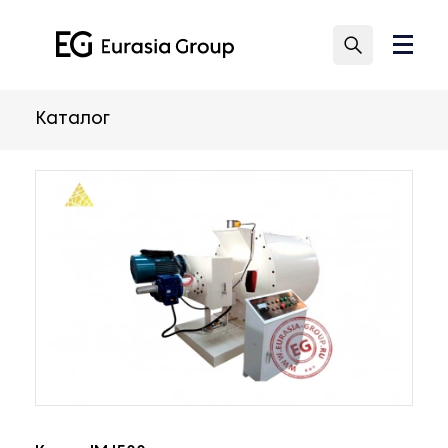
Каталог