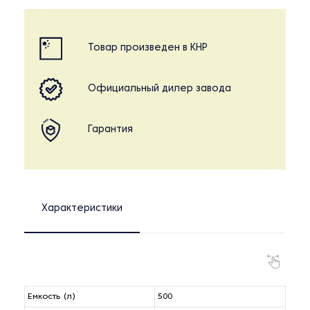
Товар произведен в КНР
Официальный дилер завода
Гарантия
Характеристики
Емкость (л)
500