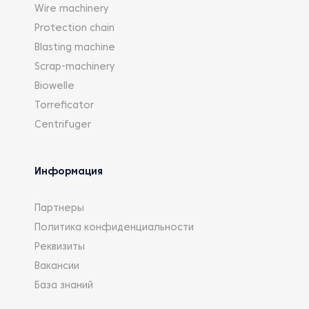
Wire machinery
Protection chain
Blasting machine
Scrap-machinery
Biowelle
Torreficator
Centrifuger
Информация
Партнеры
Политика конфиденциальности
Реквизиты
Вакансии
База знаний