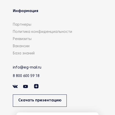
Информация
Партнеры
Политика конфиденциальности
Реквизиты
Вакансии
База знаний
info@eg-mail.ru
8 800 600 59 18
Скачать презентацию