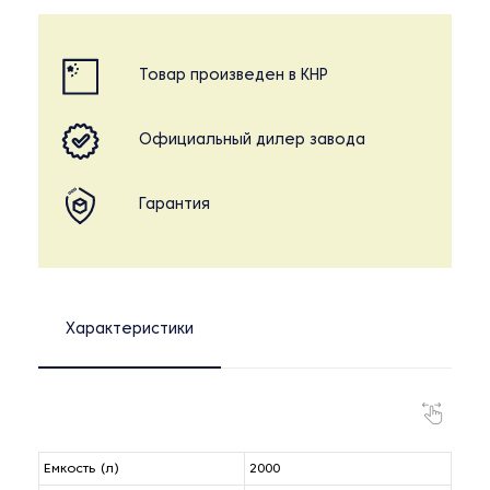
Товар произведен в КНР
Официальный дилер завода
Гарантия
Характеристики
Емкость (л)
2000