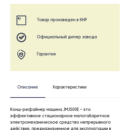
Товар произведен в КНР
Официальный дилер завода
Гарантия
Описание
Характеристики
Конш-рефайнер машина JMJ500E – это
эффективное стационарное малогабаритное
электромеханическое средство непрерывного
действия, предназначенное для эксплуатации в