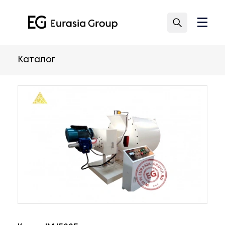
Каталог