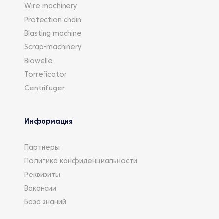
Wire machinery
Protection chain
Blasting machine
Scrap-machinery
Biowelle
Torreficator
Centrifuger
Информация
Партнеры
Политика конфиденциальности
Реквизиты
Вакансии
База знаний