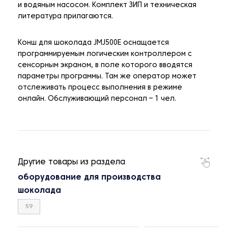
и водяным насосом. Комплект ЗИП и техническая
литература прилагаются.
Конш для шоколада JMJ500E оснащается
программируемым логическим контроллером с
сенсорным экраном, в поле которого вводятся
параметры программы. Там же оператор может
отслеживать процесс выполнения в режиме
онлайн. Обслуживающий персонал – 1 чел.
Другие товары из раздела
оборудование для производства
шоколада
59