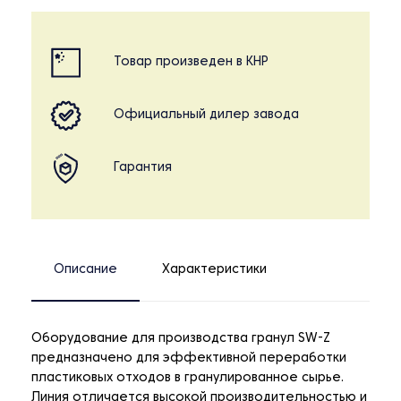
Товар произведен в КНР
Официальный дилер завода
Гарантия
Описание
Характеристики
Оборудование для производства гранул SW-Z
предназначено для эффективной переработки
пластиковых отходов в гранулированное сырье.
Линия отличается высокой производительностью и