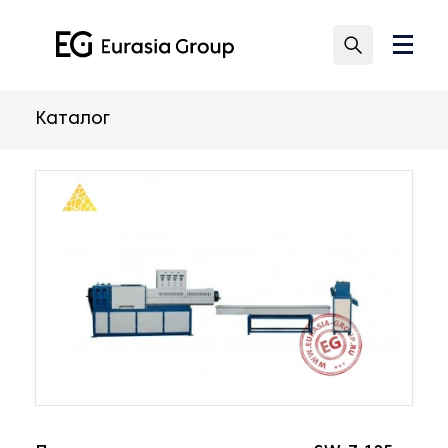
Каталог