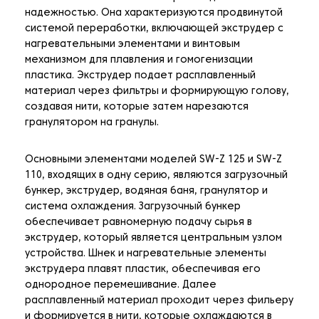
надежностью. Она характеризуются продвинутой
системой переработки, включающей экструдер с
нагревательными элементами и винтовым
механизмом для плавления и гомогенизации
пластика. Экструдер подает расплавленный
материал через фильтры и формирующую голову,
создавая нити, которые затем нарезаются
гранулятором на гранулы.
Основными элементами моделей SW-Z 125 и SW-Z
110, входящих в одну серию, являются загрузочный
бункер, экструдер, водяная баня, гранулятор и
система охлаждения. Загрузочный бункер
обеспечивает равномерную подачу сырья в
экструдер, который является центральным узлом
устройства. Шнек и нагревательные элементы
экструдера плавят пластик, обеспечивая его
однородное перемешивание. Далее
расплавленный материал проходит через фильеру
и формируется в нити, которые охлаждаются в