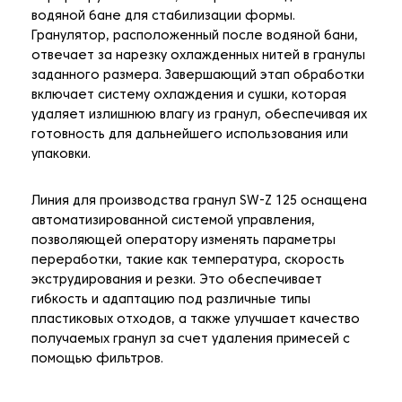
водяной бане для стабилизации формы.
Гранулятор, расположенный после водяной бани,
отвечает за нарезку охлажденных нитей в гранулы
заданного размера. Завершающий этап обработки
включает систему охлаждения и сушки, которая
удаляет излишнюю влагу из гранул, обеспечивая их
готовность для дальнейшего использования или
упаковки.
Линия для производства гранул SW-Z 125 оснащена
автоматизированной системой управления,
позволяющей оператору изменять параметры
переработки, такие как температура, скорость
экструдирования и резки. Это обеспечивает
гибкость и адаптацию под различные типы
пластиковых отходов, а также улучшает качество
получаемых гранул за счет удаления примесей с
помощью фильтров.