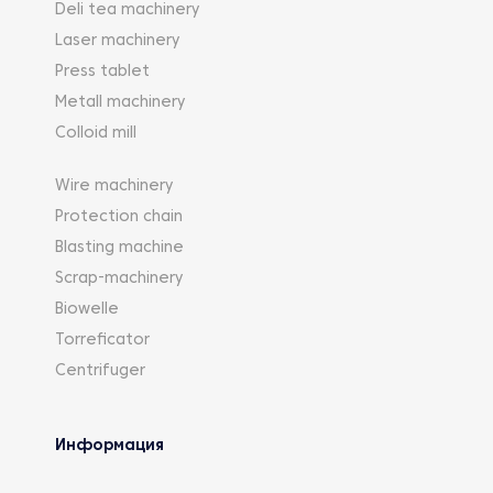
Deli tea machinery
Laser machinery
Press tablet
Metall machinery
Colloid mill
Wire machinery
Protection chain
Blasting machine
Scrap-machinery
Biowelle
Torreficator
Centrifuger
Информация