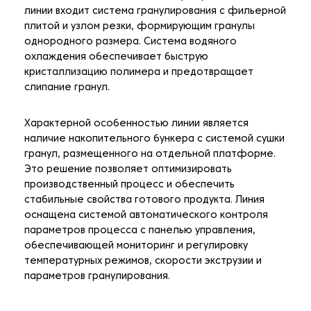
линии входит система гранулирования с фильерной
плитой и узлом резки, формирующим гранулы
однородного размера. Система водяного
охлаждения обеспечивает быструю
кристаллизацию полимера и предотвращает
слипание гранул.
Характерной особенностью линии является
наличие накопительного бункера с системой сушки
гранул, размещенного на отдельной платформе.
Это решение позволяет оптимизировать
производственный процесс и обеспечить
стабильные свойства готового продукта. Линия
оснащена системой автоматического контроля
параметров процесса с панелью управления,
обеспечивающей мониторинг и регулировку
температурных режимов, скорости экструзии и
параметров гранулирования.