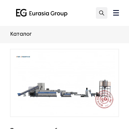
Каталог