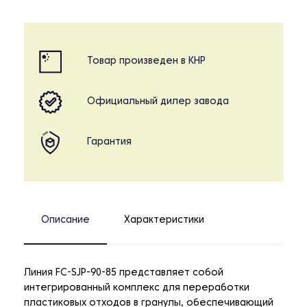
Товар произведен в КНР
Официальный дилер завода
Гарантия
Описание
Характеристики
Линия FC-SJP-90-85 представляет собой
интегрированный комплекс для переработки
пластиковых отходов в гранулы, обеспечивающий