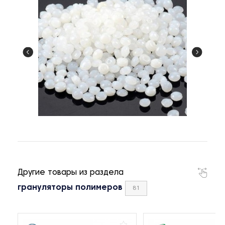
Другие товары из раздела
грануляторы полимеров
81