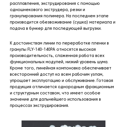
расплавления, экструдирования с помощью
одношнекового экструдера, резки и
гранулирования полимера. На последнем этапе
производится обезвоживание (сушка) материала и
подача в бункер для последующей выгрузки.
К достоинствам линии по переработке пленки в
гранулы FLY-140-140PA относятся высокая
производительность, слаженная работа всех
функциональных модулей, низкий уровень шума.
Кроме того, линейная компоновка обеспечивает
всесторонний доступ ко всем рабочим узлам,
упрощает эксплуатацию и обслуживание. Готовая
продукция отличается однородным фракционным
и структурным составом, что имеет особое
значение для дальнейшего использования в
процессах экструдирования.