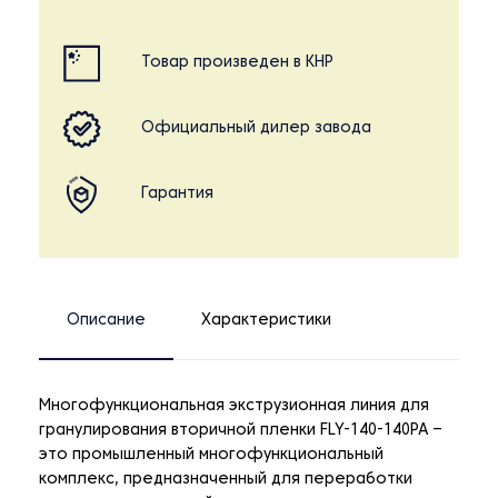
Товар произведен в КНР
Официальный дилер завода
Гарантия
Описание
Характеристики
Многофункциональная экструзионная линия для
гранулирования вторичной пленки FLY-140-140PA –
это промышленный многофункциональный
комплекс, предназначенный для переработки