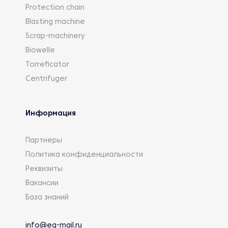
Protection chain
Blasting machine
Scrap-machinery
Biowelle
Torreficator
Centrifuger
Информация
Партнеры
Политика конфиденциальности
Реквизиты
Вакансии
База знаний
info@eg-mail.ru