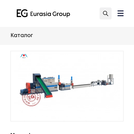
Каталог