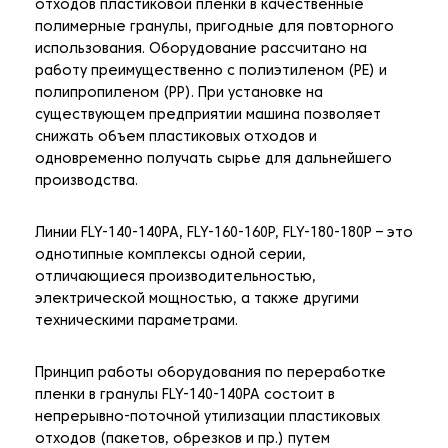
отходов пластиковой пленки в качественные
полимерные гранулы, пригодные для повторного
использования. Оборудование рассчитано на
работу преимущественно с полиэтиленом (PE) и
полипропиленом (PP). При установке на
существующем предприятии машина позволяет
снижать объем пластиковых отходов и
одновременно получать сырье для дальнейшего
производства.
Линии FLY-140-140PA, FLY-160-160P, FLY-180-180P – это
однотипные комплексы одной серии,
отличающиеся производительностью,
электрической мощностью, а также другими
техническими параметрами.
Принцип работы оборудования по переработке
пленки в гранулы FLY-140-140PA состоит в
непрерывно-поточной утилизации пластиковых
отходов (пакетов, обрезков и пр.) путем