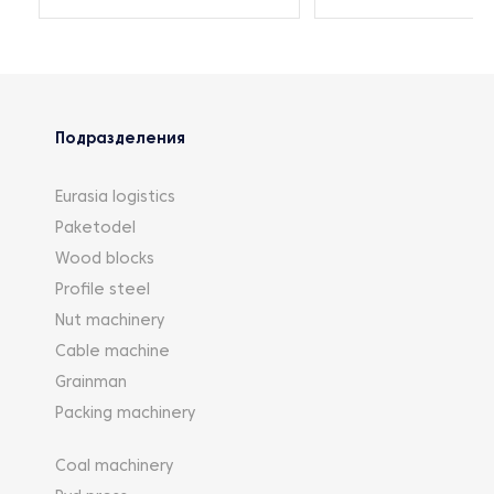
Подразделения
Eurasia logistics
Paketodel
Wood blocks
Profile steel
Nut machinery
Cable machine
Grainman
Packing machinery
Coal machinery