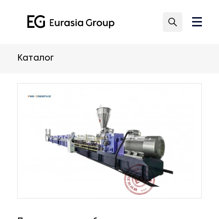
Каталог