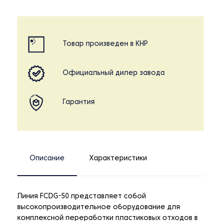
Товар произведен в КНР
Официальный дилер завода
Гарантия
Описание
Характеристики
Линия FCDG-50 представляет собой
высокопроизводительное оборудование для
комплексной переработки пластиковых отходов в