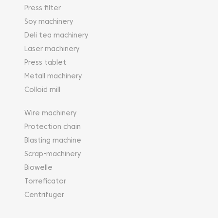
Press filter
Soy machinery
Deli tea machinery
Laser machinery
Press tablet
Metall machinery
Colloid mill
Wire machinery
Protection chain
Blasting machine
Scrap-machinery
Biowelle
Torreficator
Centrifuger