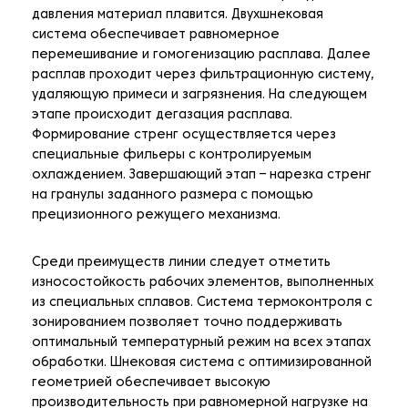
давления материал плавится. Двухшнековая
система обеспечивает равномерное
перемешивание и гомогенизацию расплава. Далее
расплав проходит через фильтрационную систему,
удаляющую примеси и загрязнения. На следующем
этапе происходит дегазация расплава.
Формирование стренг осуществляется через
специальные фильеры с контролируемым
охлаждением. Завершающий этап – нарезка стренг
на гранулы заданного размера с помощью
прецизионного режущего механизма.
Среди преимуществ линии следует отметить
износостойкость рабочих элементов, выполненных
из специальных сплавов. Система термоконтроля с
зонированием позволяет точно поддерживать
оптимальный температурный режим на всех этапах
обработки. Шнековая система с оптимизированной
геометрией обеспечивает высокую
производительность при равномерной нагрузке на