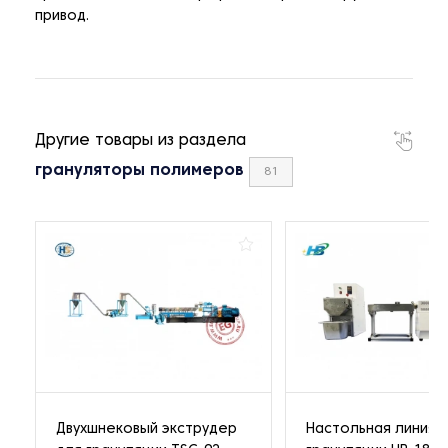
привод.
Другие товары из раздела
грануляторы полимеров
81
Двухшнековый экструдер
Настольная линия 