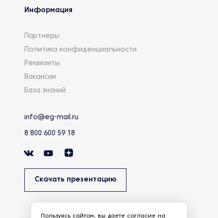
Информация
Партнеры
Политика конфиденциальности
Реквизиты
Вакансии
База знаний
info@eg-mail.ru
8 800 600 59 18
Скачать презентацию
Пользуясь сайтом, вы даете
согласие
на