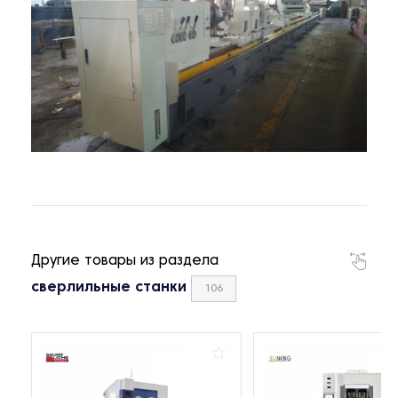
Другие товары из раздела
сверлильные станки
106