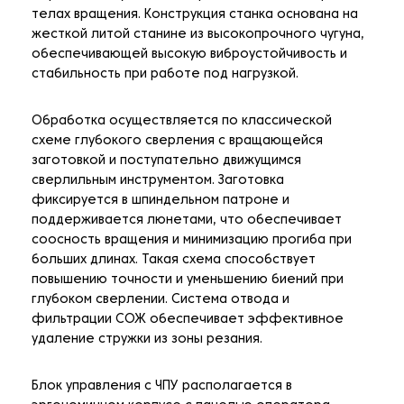
телах вращения. Конструкция станка основана на
жесткой литой станине из высокопрочного чугуна,
обеспечивающей высокую виброустойчивость и
стабильность при работе под нагрузкой.
Обработка осуществляется по классической
схеме глубокого сверления с вращающейся
заготовкой и поступательно движущимся
сверлильным инструментом. Заготовка
фиксируется в шпиндельном патроне и
поддерживается люнетами, что обеспечивает
соосность вращения и минимизацию прогиба при
больших длинах. Такая схема способствует
повышению точности и уменьшению биений при
глубоком сверлении. Система отвода и
фильтрации СОЖ обеспечивает эффективное
удаление стружки из зоны резания.
Блок управления с ЧПУ располагается в