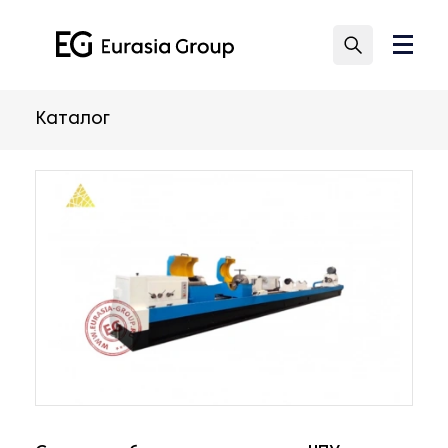
Каталог