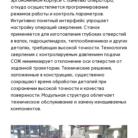
эргономичном корпусе с панелью оператора,
откуда осуществляется программирование
режимов работы и контроль параметров.
Интуитивно понятный интерфейс упрощает
настройку операций сверления. Станок
применяется для изготовления глубоких отверстий
в валах, гидроцилиндрах, теплообменниках и других
деталях, требующих высокой точности. Технология
сверления с контролируемым давлением подачи
СОЖ минимизирует отклонение оси отверстия от
заданной траектории. Технические решения,
заложенные в конструкцию, существенно
сокращают время обработки деталей при
сохранении высокой точности и качества
поверхности. Модульная структура облегчает
техническое обслуживание и замену изнашиваемых
компонентов.