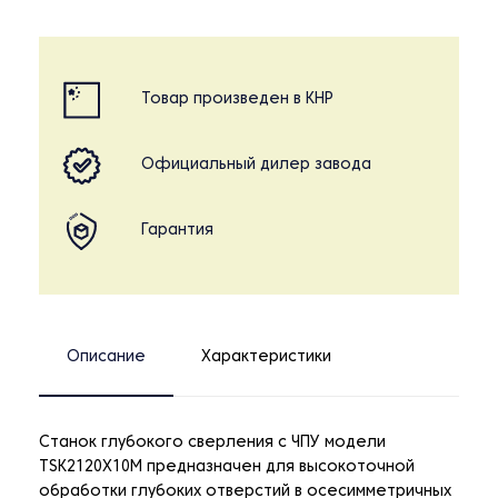
Товар произведен в КНР
Официальный дилер завода
Гарантия
Описание
Характеристики
Станок глубокого сверления с ЧПУ модели
TSK2120X10M предназначен для высокоточной
обработки глубоких отверстий в осесимметричных