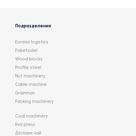
Подразделения
Eurasia logistics
Paketodel
Wood blocks
Profile steel
Nut machinery
Cable machine
Grainman
Packing machinery
Coal machinery
Rvd press
Делаем чай