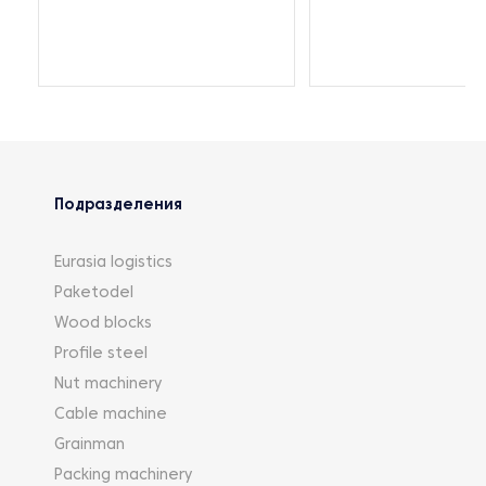
Подразделения
Eurasia logistics
Paketodel
Wood blocks
Profile steel
Nut machinery
Cable machine
Grainman
Packing machinery