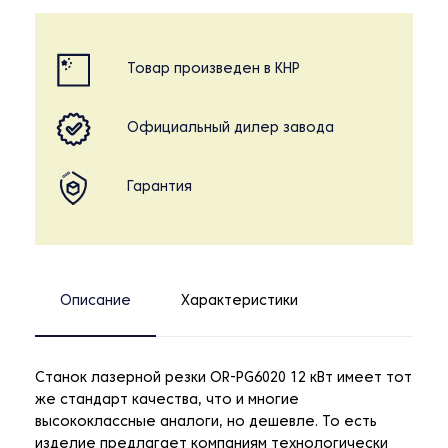
Товар произведен в КНР
Официальный дилер завода
Гарантия
Описание
Характеристики
Станок лазерной резки OR-PG6020 12 кВт имеет тот
же стандарт качества, что и многие
высококлассные аналоги, но дешевле. То есть
изделие предлагает компаниям технологически