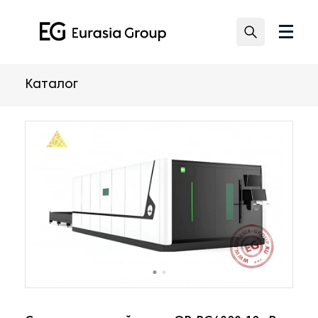
Каталог