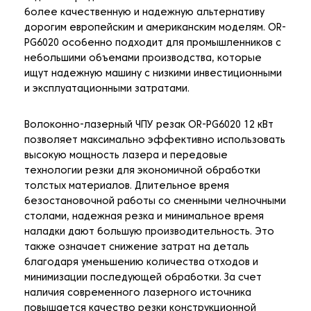
более качественную и надежную альтернативу
дорогим европейским и американским моделям. OR-
PG6020 особенно подходит для промышленников с
небольшими объемами производства, которые
ищут надежную машину с низкими инвестиционными
и эксплуатационными затратами.
Волоконно-лазерный ЧПУ резак OR-PG6020 12 кВт
позволяет максимально эффективно использовать
высокую мощность лазера и передовые
технологии резки для экономичной обработки
толстых материалов. Длительное время
безостановочной работы со сменными челночными
столами, надежная резка и минимальное время
наладки дают большую производительность. Это
также означает снижение затрат на деталь
благодаря уменьшению количества отходов и
минимизации последующей обработки. За счет
наличия современного лазерного источника
повышается качество резки конструкционной