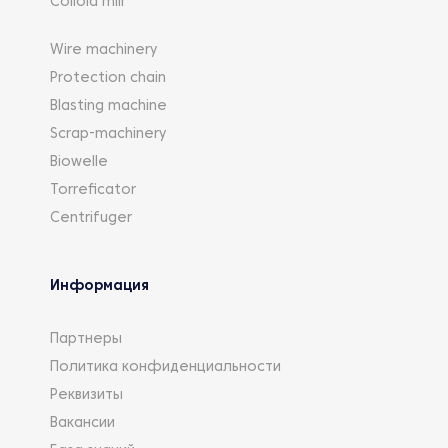
Colloid mill
Wire machinery
Protection chain
Blasting machine
Scrap-machinery
Biowelle
Torreficator
Centrifuger
Информация
Партнеры
Политика конфиденциальности
Реквизиты
Вакансии