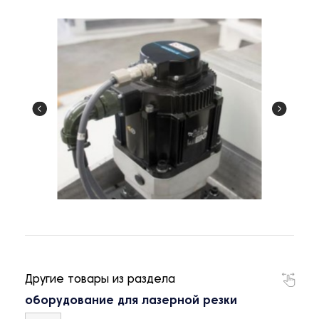
Другие товары из раздела
оборудование для лазерной резки