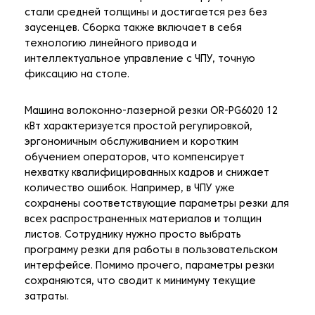
стали средней толщины и достигается рез без
заусенцев. Сборка также включает в себя
технологию линейного привода и
интеллектуальное управление с ЧПУ, точную
фиксацию на столе.
Машина волоконно-лазерной резки OR-PG6020 12
кВт характеризуется простой регулировкой,
эргономичным обслуживанием и коротким
обучением операторов, что компенсирует
нехватку квалифицированных кадров и снижает
количество ошибок. Например, в ЧПУ уже
сохранены соответствующие параметры резки для
всех распространенных материалов и толщин
листов. Сотруднику нужно просто выбрать
программу резки для работы в пользовательском
интерфейсе. Помимо прочего, параметры резки
сохраняются, что сводит к минимуму текущие
затраты.