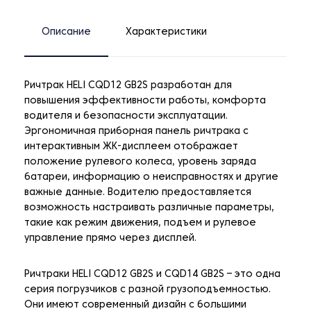
Описание
Характеристики
Ричтрак HELI CQD12 GB2S разработан для
повышения эффективности работы, комфорта
водителя и безопасности эксплуатации.
Эргономичная приборная панель ричтрака с
интерактивным ЖК-дисплеем отображает
положение рулевого колеса, уровень заряда
батареи, информацию о неисправностях и другие
важные данные. Водителю предоставляется
возможность настраивать различные параметры,
такие как режим движения, подъем и рулевое
управление прямо через дисплей.
Ричтраки HELI CQD12 GB2S и CQD14 GB2S – это одна
серия погрузчиков с разной грузоподъемностью.
Они имеют современный дизайн с большими