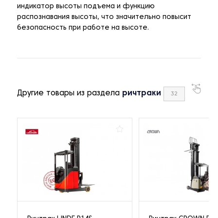
индикатор высоты подъема и функцию
распознавания высоты, что значительно повысит
безопасность при работе на высоте.
Другие товары из раздела
ричтраки
32