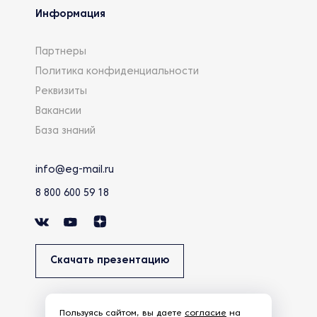
Информация
Партнеры
Политика конфиденциальности
Реквизиты
Вакансии
База знаний
info@eg-mail.ru
8 800 600 59 18
Скачать презентацию
Пользуясь сайтом, вы даете
согласие
на