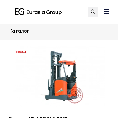
Каталог