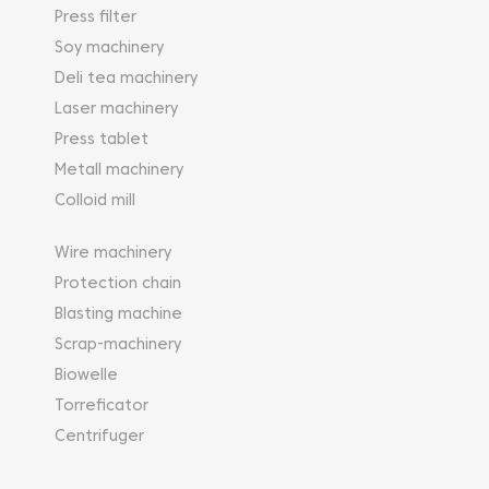
Press filter
Soy machinery
Deli tea machinery
Laser machinery
Press tablet
Metall machinery
Colloid mill
Wire machinery
Protection chain
Blasting machine
Scrap-machinery
Biowelle
Torreficator
Centrifuger