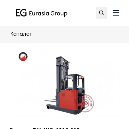
Каталог