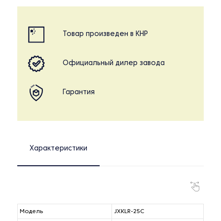
Товар произведен в КНР
Официальный дилер завода
Гарантия
Характеристики
Модель
JXKLR-25C