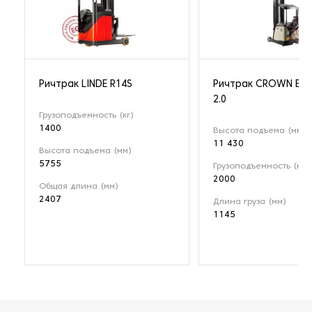
Ричтрак LINDE R14S
Ричтрак CROWN ESR
2.0
Грузоподъемность (кг)
1400
Высота подъема (мм)
11 430
Высота подъема (мм)
5755
Грузоподъемность (кг)
2000
Общая длина (мм)
2407
Длина груза (мм)
1145