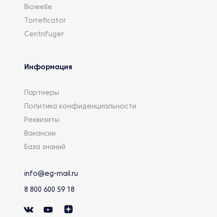
Biowelle
Torreficator
Centrifuger
Информация
Партнеры
Политика конфиденциальности
Реквизиты
Вакансии
База знаний
info@eg-mail.ru
8 800 600 59 18