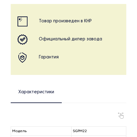
Товар произведен в КНР
Официальный дилер завода
Гарантия
Характеристики
Модель
SGPM22