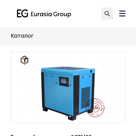
Каталог