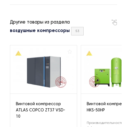
Другие товары из раздела
воздушные компрессоры
53
Винтовой компрессор
Винтовой компрес
ATLAS COPCO ZT37 VSD-
HKS-50HP
10
Производительность (м