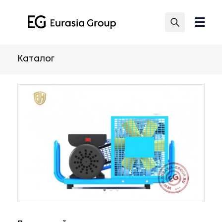
Каталог