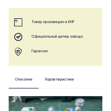
Товар произведен в КНР
Официальный дилер завода
Гарантия
Описание
Характеристики