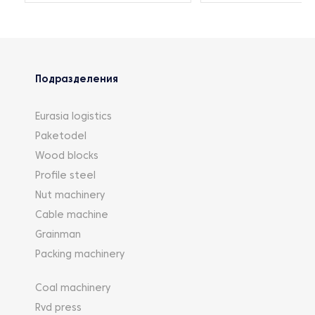
Подразделения
Eurasia logistics
Paketodel
Wood blocks
Profile steel
Nut machinery
Cable machine
Grainman
Packing machinery
Coal machinery
Rvd press