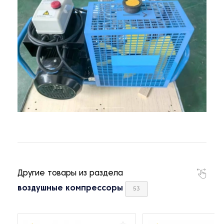
Другие товары из раздела
воздушные компрессоры
53