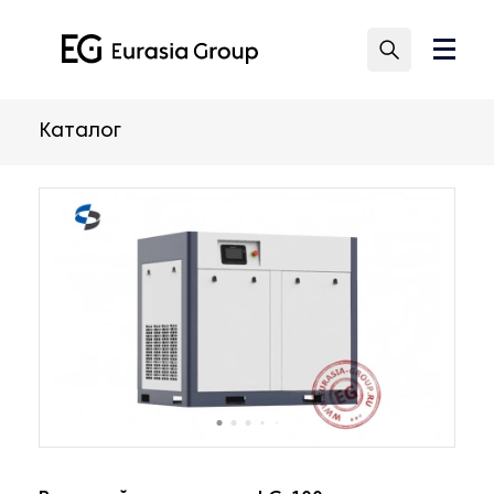
Каталог