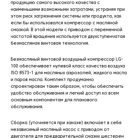
продукцию самого высокого качества с
наименьшими возможными затратами, устраняя при
этом риск загрязнения системы или продукта, как
если бы использовался компрессор с масляной
смазкой. В этой модели с приводом с переменной
частотой вращения используется двухступенчатая
безмасляная винтовая технология.
Безмасляный винтовой воздушный компрессор LG-
100 обеспечивает нулевой класс качества воздуха
ISO 8573-1 для масляных аэрозолей, жидкого масла
и паров масла. Комплект продуманно
спроектирован таким образом, чтобы обеспечить
удобство обслуживания и легкий доступ ко всем
основным компонентам для планового
обслуживания.
Сборка (уточняется при заказе) включает в себя
независимый масляный насос с приводом от
двигателя для предварительной смазки шестерен