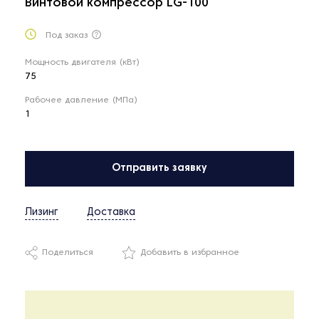
Винтовой компрессор LG-100
Под заказ
Мощность двигателя (кВт)
75
Рабочее давление (МПа)
1
Отправить заявку
Лизинг
Доставка
Поделиться
Добавить в избранное