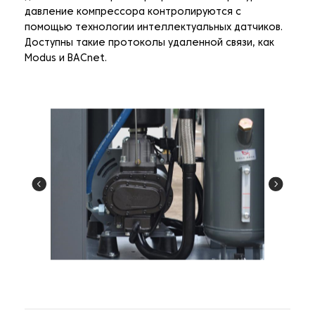
давление компрессора контролируются с
помощью технологии интеллектуальных датчиков.
Доступны такие протоколы удаленной связи, как
Modus и BACnet.