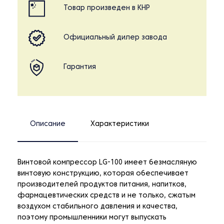
Товар произведен в КНР
Официальный дилер завода
Гарантия
Описание
Характеристики
Винтовой компрессор LG-100 имеет безмасляную
винтовую конструкцию, которая обеспечивает
производителей продуктов питания, напитков,
фармацевтических средств и не только, сжатым
воздухом стабильного давления и качества,
поэтому промышленники могут выпускать