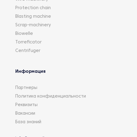
Protection chain
Blasting machine
Scrap-machinery
Biowelle
Torreficator
Centrifuger
Информация
Партнеры
Политика конфиденциальности
Реквизиты
Вакансии
База знаний