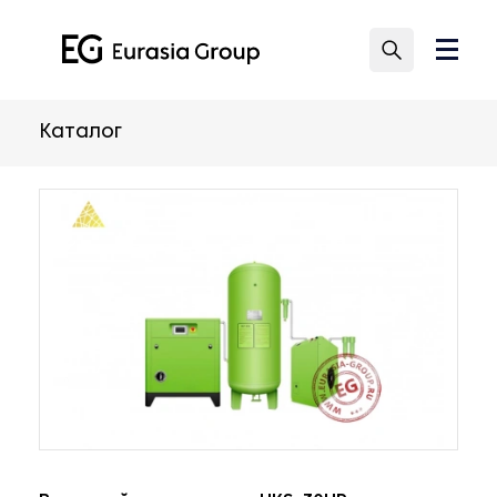
Каталог