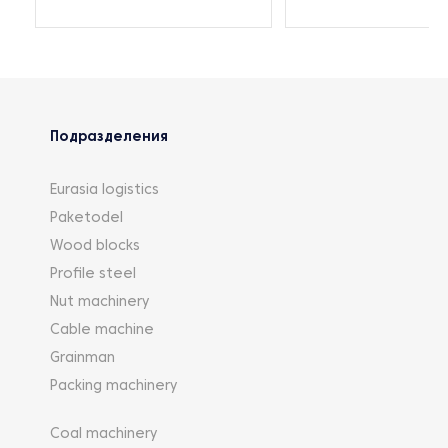
Подразделения
Eurasia logistics
Paketodel
Wood blocks
Profile steel
Nut machinery
Cable machine
Grainman
Packing machinery
Coal machinery