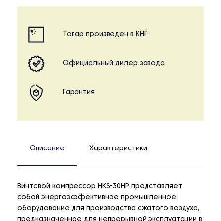
Товар произведен в КНР
Официальный дилер завода
Гарантия
Описание
Характеристики
Винтовой компрессор HKS-30HP представляет
собой энергоэффективное промышленное
оборудование для производства сжатого воздуха,
предназначенное для непрерывной эксплуатации в