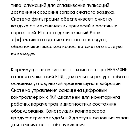
типа, служащий для сглаживания пульсаций
давления и создания запаса сжатого воздуха.
Система фильтрации обеспечивает очистку
воздуха от механических примесей и масляных
аэрозолей. Маслоотделительный блок
эффективно отделяет масло от воздуха,
обеспечивая высокое качество сжатого воздуха
на выходе.
К преимуществам винтового компрессора HKS-30HP
относятся высокий КПД, длительный ресурс работы
основных узлов, низкий уровень шума и вибрации.
Система управления оснащена цифровым
контроллером с ЖК-дисплеем для мониторинга
рабочих параметров и диагностики состояния
оборудования. Конструкция компрессора
предусматривает удобный доступ к основным узлам
для технического обслуживания.