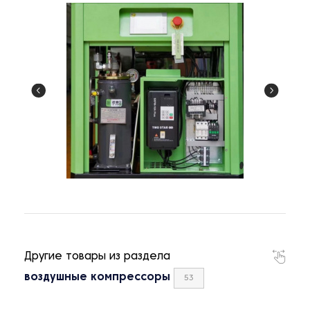
Другие товары из раздела
воздушные компрессоры
53