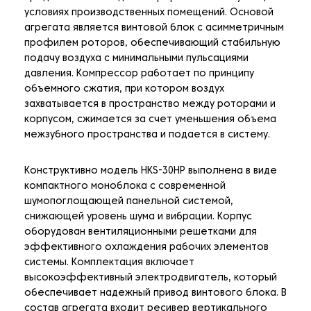
условиях производственных помещений. Основой
агрегата является винтовой блок с асимметричным
профилем роторов, обеспечивающий стабильную
подачу воздуха с минимальными пульсациями
давления. Компрессор работает по принципу
объемного сжатия, при котором воздух
захватывается в пространство между роторами и
корпусом, сжимается за счет уменьшения объема
межзубного пространства и подается в систему.
Конструктивно модель HKS-30HP выполнена в виде
компактного моноблока с современной
шумопоглощающей панельной системой,
снижающей уровень шума и вибрации. Корпус
оборудован вентиляционными решетками для
эффективного охлаждения рабочих элементов
системы. Комплектация включает
высокоэффективный электродвигатель, который
обеспечивает надежный привод винтового блока. В
состав агрегата входит ресивер вертикального