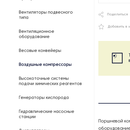
Вентиляторы подвесного
Поделиться
типа
Добавить в 
Вентиляционное
оборудование
Весовые конвейеры
Воздушные компрессоры
Высокоточные системы
подачи химических реагентов
Генераторы кислорода
Гидравлические насосные
станции
Поршневой ко
оборудование,