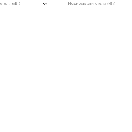
ателя (кВт)
Мощность двигателя (кВт)
55