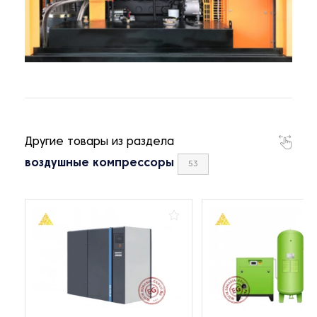
Другие товары из раздела
воздушные компрессоры
53