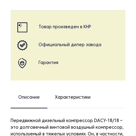
Товар произведен в КНР
Официальный дилер завода
Гарантия
Описание
Характеристики
Передвижной дизельный компрессор DACY-18/18 –
это долговечный винтовой воздушный компрессор,
используемый в тяжелых условиях. Он, в частности,