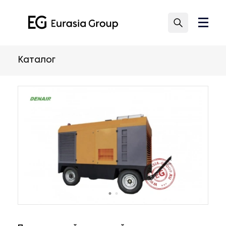
Каталог