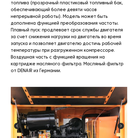
топлива (прозрачный пластиковый топливный бак,
обеспечивающий более девяти часов
непрерывной работы). Модель может быть
дополнена функцией преобразования частоты.
Плавный пуск: продлевает срок службы двигателя
за счет снижения нагрузки на двигатель во время
запуска и позволяет двигателю достичь рабочей
температуры при разгруженном компрессоре.
Воздушная часть с функцией вращения на
картридже масляного фильтра. Масляный фильтр
от DENAIR из Германии.