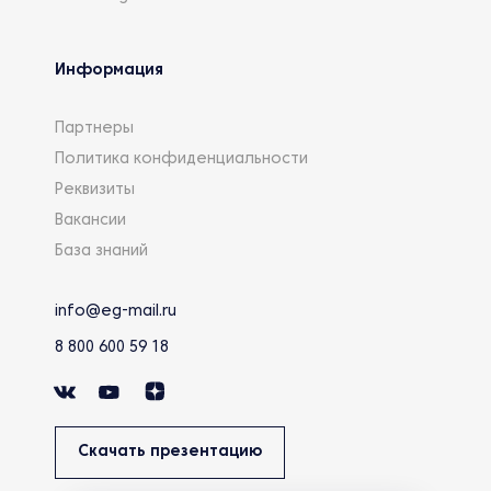
Информация
Партнеры
Политика конфиденциальности
Реквизиты
Вакансии
База знаний
info@eg-mail.ru
8 800 600 59 18
Скачать презентацию