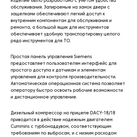
Изделие было разработано с учетом удобства
обслуживания. Запираемые на замок двери с
защелками обеспечивают легкий доступ к
внутренним компонентам для обслуживания и
ремонта, а большой ящик для инструментов
обеспечивает удобную транспортировку целого
ряда инструментов для ТО.
Простая панель управления Siemens
предоставляет пользователям интерфейс для
простого доступа к датчикам и элементам
управления для контроля производительности.
Автоматическая операционная система позволяет
оператору быстро освоить рабочие возможности
и дистанционное управление.
Дизельный компрессор на прицепе DACY-18/18
приводится в действие надежным двигателем
Cummins с турбонаддувом, соответствующим
требованиям по выбросам, и с низким расходом