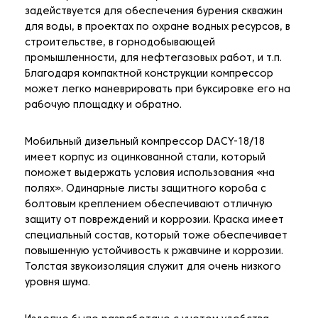
задействуется для обеспечения бурения скважин
для воды, в проектах по охране водных ресурсов, в
строительстве, в горнодобывающей
промышленности, для нефтегазовых работ, и т.п.
Благодаря компактной конструкции компрессор
может легко маневрировать при буксировке его на
рабочую площадку и обратно.
Мобильный дизельный компрессор DACY-18/18
имеет корпус из оцинкованной стали, который
поможет выдержать условия использования «на
полях». Одинарные листы защитного короба с
болтовым креплением обеспечивают отличную
защиту от повреждений и коррозии. Краска имеет
специальный состав, который тоже обеспечивает
повышенную устойчивость к ржавчине и коррозии.
Толстая звукоизоляция служит для очень низкого
уровня шума.