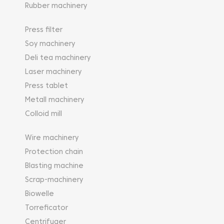
Rubber machinery
Press filter
Soy machinery
Deli tea machinery
Laser machinery
Press tablet
Metall machinery
Colloid mill
Wire machinery
Protection chain
Blasting machine
Scrap-machinery
Biowelle
Torreficator
Centrifuger