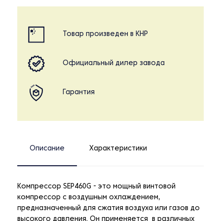
Товар произведен в КНР
Официальный дилер завода
Гарантия
Описание
Характеристики
Компрессор SEP460G - это мощный винтовой
компрессор с воздушным охлаждением,
предназначенный для сжатия воздуха или газов до
высокого давления. Он применяется в различных