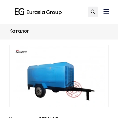
Каталог