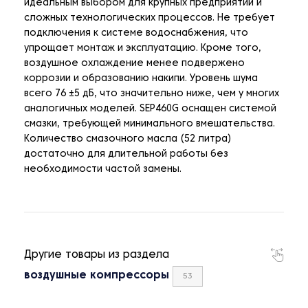
идеальным выбором для крупных предприятий и
сложных технологических процессов. Не требует
подключения к системе водоснабжения, что
упрощает монтаж и эксплуатацию. Кроме того,
воздушное охлаждение менее подвержено
коррозии и образованию накипи. Уровень шума
всего 76 ±5 дБ, что значительно ниже, чем у многих
аналогичных моделей. SEP460G оснащен системой
смазки, требующей минимального вмешательства.
Количество смазочного масла (52 литра)
достаточно для длительной работы без
необходимости частой замены.
Другие товары из раздела
воздушные компрессоры
53