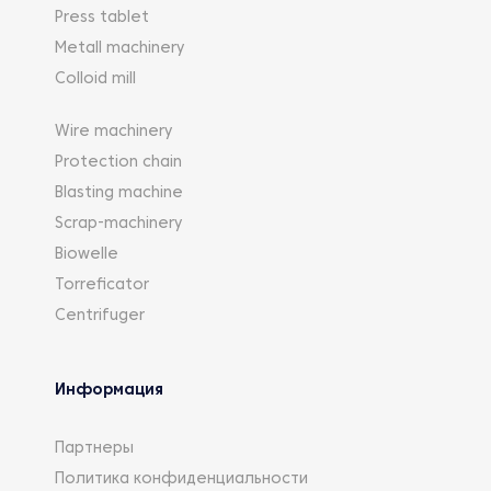
Press tablet
Metall machinery
Colloid mill
Wire machinery
Protection chain
Blasting machine
Scrap-machinery
Biowelle
Torreficator
Centrifuger
Информация
Партнеры
Политика конфиденциальности