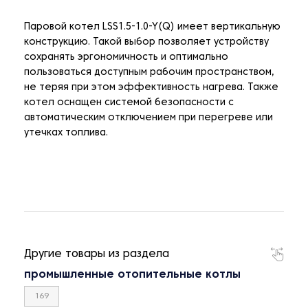
Паровой котел LSS1.5-1.0-Y(Q) имеет вертикальную
конструкцию. Такой выбор позволяет устройству
сохранять эргономичность и оптимально
пользоваться доступным рабочим пространством,
не теряя при этом эффективность нагрева. Также
котел оснащен системой безопасности с
автоматическим отключением при перегреве или
утечках топлива.
Другие товары из раздела
промышленные отопительные котлы
169