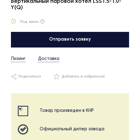
Вертикальный паровой котел LSS1.5-1.0-
Y(Q)
Под заказ
Отправить заявку
Лизинг
Доставка
Поделиться
Добавить в избранное
Товар произведен в КНР
Официальный дилер завода