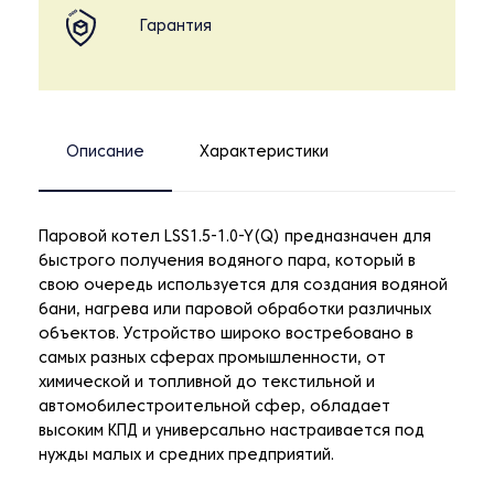
Гарантия
Описание
Характеристики
Паровой котел LSS1.5-1.0-Y(Q) предназначен для
быстрого получения водяного пара, который в
свою очередь используется для создания водяной
бани, нагрева или паровой обработки различных
объектов. Устройство широко востребовано в
самых разных сферах промышленности, от
химической и топливной до текстильной и
автомобилестроительной сфер, обладает
высоким КПД и универсально настраивается под
нужды малых и средних предприятий.