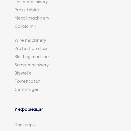
Laser machinery
Press tablet
Metall machinery
Colloid mill
Wire machinery
Protection chain
Blasting machine
Scrap-machinery
Biowelle
Torreficator
Centrifuger
Информация
Партнеры