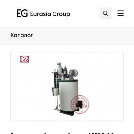
Каталог