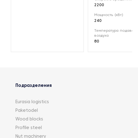
2200
Мощность (кВт)
240
Температура подавае
воздуха
80
Подразделения
Eurasia logistics
Paketodel
Wood blocks
Profile steel
Nut machinery